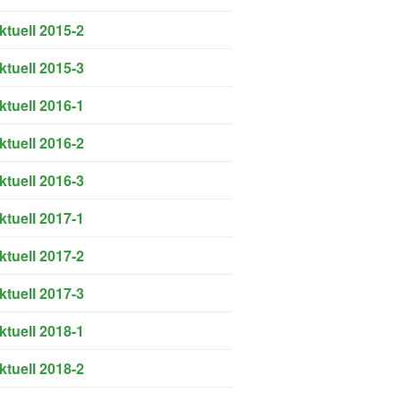
ktuell 2015-2
ktuell 2015-3
ktuell 2016-1
ktuell 2016-2
ktuell 2016-3
ktuell 2017-1
ktuell 2017-2
ktuell 2017-3
ktuell 2018-1
ktuell 2018-2