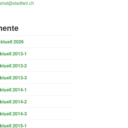
ariat@stadtwil.ch
ente
ktuell 2026
ktuell 2013-1
ktuell 2013-2
ktuell 2013-3
ktuell 2014-1
ktuell 2014-2
ktuell 2014-3
ktuell 2015-1