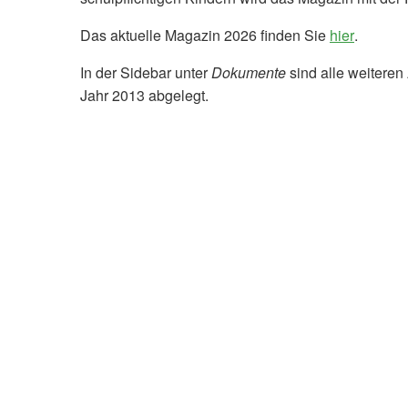
Das aktuelle Magazin 2026 finden Sie
hier
.
In der Sidebar unter
Dokumente
sind alle weitere
Jahr 2013 abgelegt.