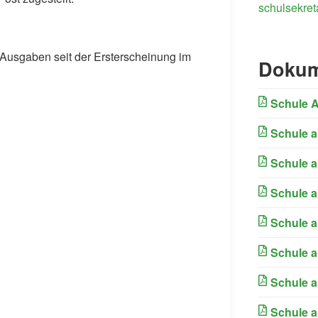
schulsekret
n Ausgaben seit der Ersterscheinung im
Dokum
Schule A
Schule a
Schule a
Schule a
Schule a
Schule a
Schule a
Schule a