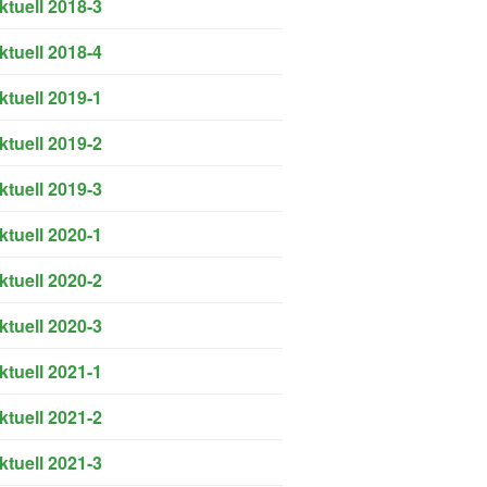
ktuell 2018-3
ktuell 2018-4
ktuell 2019-1
ktuell 2019-2
ktuell 2019-3
ktuell 2020-1
ktuell 2020-2
ktuell 2020-3
ktuell 2021-1
ktuell 2021-2
ktuell 2021-3