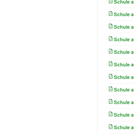
Schule a
Schule a
Schule a
Schule a
Schule a
Schule a
Schule a
Schule a
Schule a
Schule a
Schule a