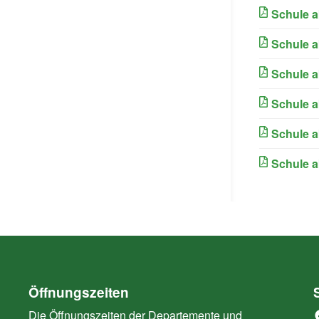
Schule a
Schule a
Schule a
Schule a
Schule a
Schule a
Öffnungszeiten
Die Öffnungszeiten der Departemente und