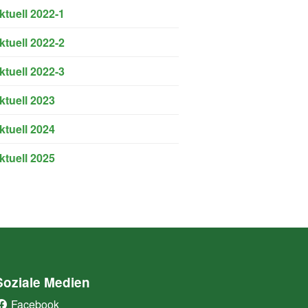
ktuell 2022-1
ktuell 2022-2
ktuell 2022-3
ktuell 2023
ktuell 2024
ktuell 2025
Soziale Medien
Facebook
(External Link)