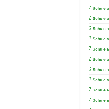
Schule a
Schule a
Schule a
Schule a
Schule a
Schule a
Schule a
Schule a
Schule a
Schule a