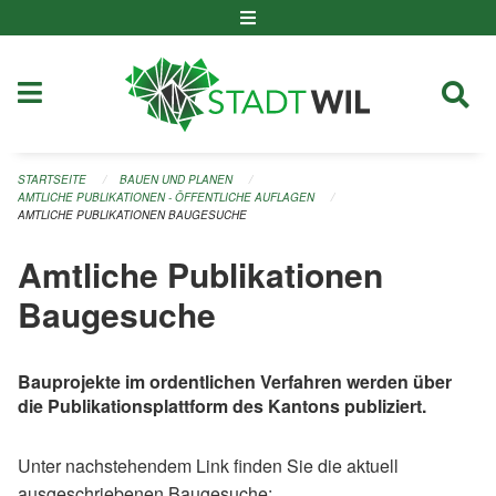
Navigation überspringen
STARTSEITE
BAUEN UND PLANEN
AMTLICHE PUBLIKATIONEN - ÖFFENTLICHE AUFLAGEN
AMTLICHE PUBLIKATIONEN BAUGESUCHE
Amtliche Publikationen
Baugesuche
Bauprojekte im ordentlichen Verfahren werden über
die Publikationsplattform des Kantons publiziert.
Unter nachstehendem Link finden Sie die aktuell
ausgeschriebenen Baugesuche: