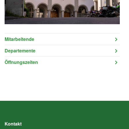
Mitarbeitende
Departemente
Öffnungszeiten
Kontakt