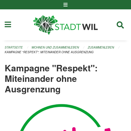
Navigation überspringen
STARTSEITE
WOHNEN UND ZUSAMMENLEBEN
ZUSAMMENLEBEN
KAMPAGNE "RESPEKT": MITEINANDER OHNE AUSGRENZUNG
Kampagne "Respekt":
Miteinander ohne
Ausgrenzung