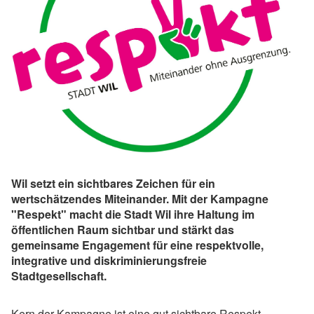
Wil setzt ein sichtbares Zeichen für ein
wertschätzendes Miteinander. Mit der Kampagne
"Respekt" macht die Stadt Wil ihre Haltung im
öffentlichen Raum sichtbar und stärkt das
gemeinsame Engagement für eine respektvolle,
integrative und diskriminierungsfreie
Stadtgesellschaft.
Kern der Kampagne ist eine gut sichtbare Respekt-