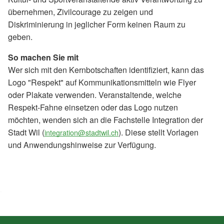
übernehmen, Zivilcourage zu zeigen und
Diskriminierung in jeglicher Form keinen Raum zu
geben.
So machen Sie mit
Wer sich mit den Kernbotschaften identifiziert, kann das
Logo "Respekt" auf Kommunikationsmitteln wie Flyer
oder Plakate verwenden. Veranstaltende, welche
Respekt-Fahne einsetzen oder das Logo nutzen
möchten, wenden sich an die Fachstelle Integration der
Stadt Wil (
). Diese stellt Vorlagen
integration@stadtwil.ch
und Anwendungshinweise zur Verfügung.