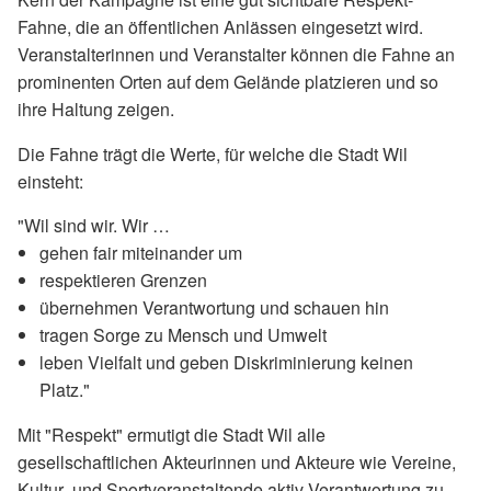
Fahne, die an öffentlichen Anlässen eingesetzt wird.
Veranstalterinnen und Veranstalter können die Fahne an
prominenten Orten auf dem Gelände platzieren und so
ihre Haltung zeigen.
Die Fahne trägt die Werte, für welche die Stadt Wil
einsteht:
"Wil sind wir. Wir …
gehen fair miteinander um
respektieren Grenzen
übernehmen Verantwortung und schauen hin
tragen Sorge zu Mensch und Umwelt
leben Vielfalt und geben Diskriminierung keinen
Platz."
Mit "Respekt" ermutigt die Stadt Wil alle
gesellschaftlichen Akteurinnen und Akteure wie Vereine,
Kultur- und Sportveranstaltende aktiv Verantwortung zu