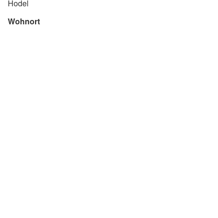
Hodel
Wohnort