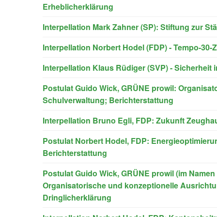
Erheblicherklärung
Interpellation Mark Zahner (SP): Stiftung zur S
Interpellation Norbert Hodel (FDP) - Tempo-30-Z
Interpellation Klaus Rüdiger (SVP) - Sicherheit i
Postulat Guido Wick, GRÜNE prowil: Organisato
Schulverwaltung; Berichterstattung
Interpellation Bruno Egli, FDP: Zukunft Zeugha
Postulat Norbert Hodel, FDP: Energieoptimieru
Berichterstattung
Postulat Guido Wick, GRÜNE prowil (im Namen d
Organisatorische und konzeptionelle Ausrichtu
Dringlicherklärung