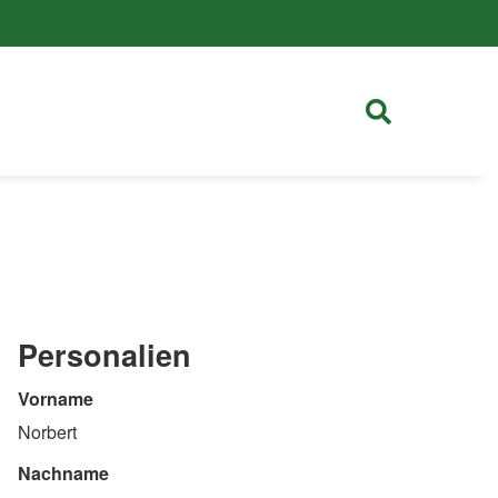
Personalien
Vorname
Norbert
Nachname