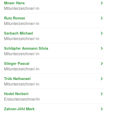
Moser Hans
Mitunterzeichner/-in
Rutz Roman
Mitunterzeichner/-in
Sarbach Michael
Mitunterzeichner/-in
Schläpfer Ammann Silvia
Mitunterzeichner/-in
Stieger Pascal
Mitunterzeichner/-in
Trüb Nathanael
Mitunterzeichner/-in
Hodel Norbert
Erstunterzeichner/in
Zahner-Jöhl Mark