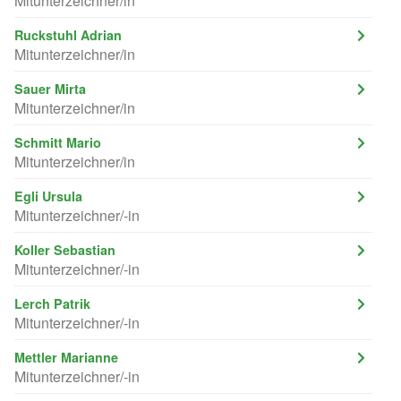
Mitunterzeichner/in
Ruckstuhl Adrian
Mitunterzeichner/in
Sauer Mirta
Mitunterzeichner/in
Schmitt Mario
Mitunterzeichner/in
Egli Ursula
Mitunterzeichner/-in
Koller Sebastian
Mitunterzeichner/-in
Lerch Patrik
Mitunterzeichner/-in
Mettler Marianne
Mitunterzeichner/-in