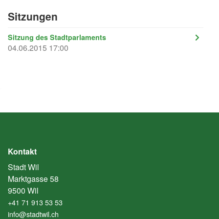
Sitzungen
Sitzung des Stadtparlaments
04.06.2015 17:00
Kontakt
Stadt Wil
Marktgasse 58
9500 Wil
+41 71 913 53 53
info@stadtwil.ch