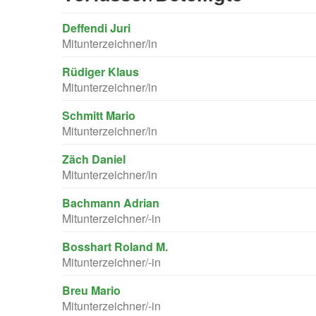
Deffendi Juri
Mitunterzeichner/in
Rüdiger Klaus
Mitunterzeichner/in
Schmitt Mario
Mitunterzeichner/in
Zäch Daniel
Mitunterzeichner/in
Bachmann Adrian
Mitunterzeichner/-in
Bosshart Roland M.
Mitunterzeichner/-in
Breu Mario
Mitunterzeichner/-in