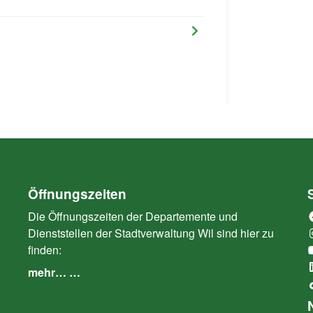
Öffnungszeiten
Die Öffnungszeiten der Departemente und
Dienststellen der Stadtverwaltung Wil sind hier zu
finden:
mehr… …