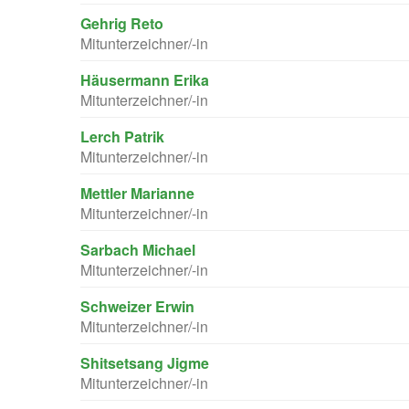
Gehrig Reto
Mitunterzeichner/-in
Häusermann Erika
Mitunterzeichner/-in
Lerch Patrik
Mitunterzeichner/-in
Mettler Marianne
Mitunterzeichner/-in
Sarbach Michael
Mitunterzeichner/-in
Schweizer Erwin
Mitunterzeichner/-in
Shitsetsang Jigme
Mitunterzeichner/-in