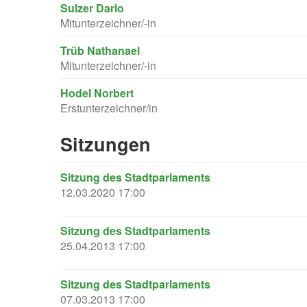
Sulzer Dario
Mitunterzeichner/-in
Trüb Nathanael
Mitunterzeichner/-in
Hodel Norbert
Erstunterzeichner/in
Sitzungen
Sitzung des Stadtparlaments
12.03.2020 17:00
Sitzung des Stadtparlaments
25.04.2013 17:00
Sitzung des Stadtparlaments
07.03.2013 17:00