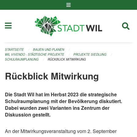
Navigation überspringen
STARTSEITE
BAUEN UND PLANEN
WIL VIVENDO - STÄDTISCHE PROJEKTE
PROJEKTE SIEDLUNG
SCHULRAUMPLANUNG
RÜCKBLICK MITWIRKUNG
Rückblick Mitwirkung
Die Stadt Wil hat im Herbst 2023 die strategische
Schulraumplanung mit der Bevölkerung diskutiert.
Dabei wurden zwei Varianten ins Zentrum der
Diskussion gestellt.
An der Mitwirkungsveranstaltung vom 2. September