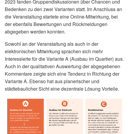
2023 fanden Gruppendiskussionen über Chancen und
Bedenken zu den zwei Varianten statt. Im Anschluss an
die Veranstaltung startete eine Online-Mitwirkung, bei
der ebenfalls Bewertungen und Rückmeldungen
abgegeben werden konnten.
Sowohl an der Veranstaltung als auch in der
elektronischen Mitwirkung sprachen sich mehr
Interessierte für die Variante A (Ausbau im Quartier) aus.
Auch in der qualitativen Auswertung der abgegebenen
Kommentare zeigte sich eine Tendenz in Richtung der
Variante A. Ebenso hat aus planerischer und
städtebaulicher Sicht eine dezentrale Lösung Vorteile.