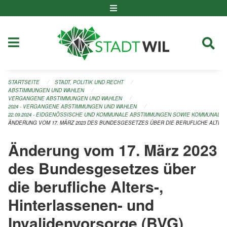
Navigation überspringen
STARTSEITE
STADT, POLITIK UND RECHT
ABSTIMMUNGEN UND WAHLEN
VERGANGENE ABSTIMMUNGEN UND WAHLEN
2024 - VERGANGENE ABSTIMMUNGEN UND WAHLEN
22.09.2024 - EIDGENÖSSISCHE UND KOMMUNALE ABSTIMMUNGEN SOWIE KOMMUNAL
ÄNDERUNG VOM 17. MÄRZ 2023 DES BUNDESGESETZES ÜBER DIE BERUFLICHE ALTER
Änderung vom 17. März 2023
des Bundesgesetzes über
die berufliche Alters-,
Hinterlassenen- und
Invalidenvorsorge (BVG)