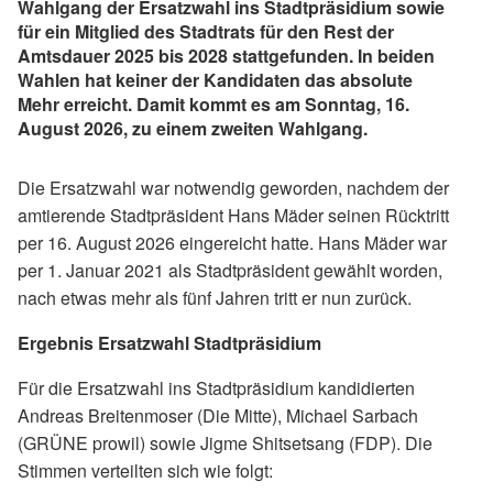
Wahlgang der Ersatzwahl ins Stadtpräsidium sowie
für ein Mitglied des Stadtrats für den Rest der
Amtsdauer 2025 bis 2028 stattgefunden. In beiden
Wahlen hat keiner der Kandidaten das absolute
Mehr erreicht. Damit kommt es am Sonntag, 16.
August 2026, zu einem zweiten Wahlgang.
Die Ersatzwahl war notwendig geworden, nachdem der
amtierende Stadtpräsident Hans Mäder seinen Rücktritt
per 16. August 2026 eingereicht hatte. Hans Mäder war
per 1. Januar 2021 als Stadtpräsident gewählt worden,
nach etwas mehr als fünf Jahren tritt er nun zurück.
Ergebnis Ersatzwahl Stadtpräsidium
Für die Ersatzwahl ins Stadtpräsidium kandidierten
Andreas Breitenmoser (Die Mitte), Michael Sarbach
(GRÜNE prowil) sowie Jigme Shitsetsang (FDP). Die
Stimmen verteilten sich wie folgt: