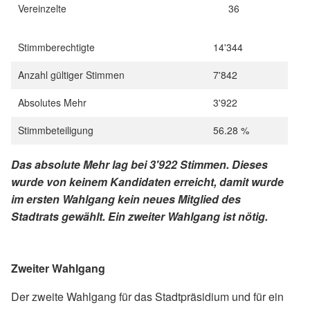
Vereinzelte
36
Stimmberechtigte
14'344
Anzahl gültiger Stimmen
7'842
Absolutes Mehr
3'922
Stimmbeteiligung
56.28 %
Das absolute Mehr lag bei 3'922 Stimmen. Dieses
wurde von keinem Kandidaten erreicht, damit wurde
im ersten Wahlgang kein neues Mitglied des
Stadtrats gewählt. Ein zweiter Wahlgang ist nötig.
Zweiter Wahlgang
Der zweite Wahlgang für das Stadtpräsidium und für ein