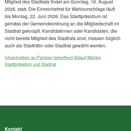
Mitglied des Stadtrats findet am Sonntag, 16. August
2026, statt. Die Einreichefrist für Wahlvorschläge läuft
bis Montag, 22. Juni 2026. Das Stadtpräsidium ist
gemäss der Gemeindeordnung an die Mitgliedschaft im
Stadtrat geknüpft. Kandidatinnen oder Kandidaten, die
nicht bereits Mitglied des Stadtrats sind, müssen folglich
auch als Stadträtin oder Stadtrat gewählt werden.
Infoschreiben an Parteien betreffend Ablauf Wahlen
Stadtpräsidum und Stadtrat
Kontakt