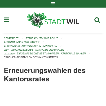
Navigation überspringen
STARTSEITE
STADT, POLITIK UND RECHT
ABSTIMMUNGEN UND WAHLEN
VERGANGENE ABSTIMMUNGEN UND WAHLEN
2024 - VERGANGENE ABSTIMMUNGEN UND WAHLEN
03.03.2024 - EIDGENÖSSISCHE ABSTIMMUNGEN / KANTONALE WAHLEN
ERNEUERUNGSWAHLEN DES KANTONSRATES
Erneuerungswahlen des
Kantonsrates