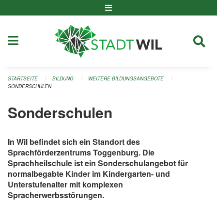
Navigation überspringen
STARTSEITE
BILDUNG
WEITERE BILDUNGSANGEBOTE
SONDERSCHULEN
Sonderschulen
In Wil befindet sich ein Standort des
Sprachförderzentrums Toggenburg. Die
Sprachheilschule ist ein Sonderschulangebot für
normalbegabte Kinder im Kindergarten- und
Unterstufenalter mit komplexen
Spracherwerbsstörungen.