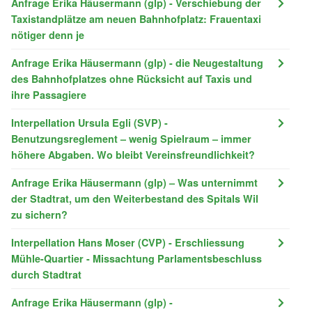
Anfrage Erika Häusermann (glp) - Verschiebung der
Taxistandplätze am neuen Bahnhofplatz: Frauentaxi
nötiger denn je
Anfrage Erika Häusermann (glp) - die Neugestaltung
des Bahnhofplatzes ohne Rücksicht auf Taxis und
ihre Passagiere
Interpellation Ursula Egli (SVP) -
Benutzungsreglement – wenig Spielraum – immer
höhere Abgaben. Wo bleibt Vereinsfreundlichkeit?
Anfrage Erika Häusermann (glp) – Was unternimmt
der Stadtrat, um den Weiterbestand des Spitals Wil
zu sichern?
Interpellation Hans Moser (CVP) - Erschliessung
Mühle-Quartier - Missachtung Parlamentsbeschluss
durch Stadtrat
Anfrage Erika Häusermann (glp) -