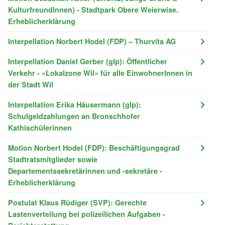
KulturfreundInnen) - Stadtpark Obere Weierwise.
Erheblicherklärung
Interpellation Norbert Hodel (FDP) – Thurvita AG
Interpellation Daniel Gerber (glp): Öffentlicher
Verkehr - «Lokalzone Wil» für alle EinwohnerInnen in
der Stadt Wil
Interpellation Erika Häusermann (glp):
Schulgeldzahlungen an Bronschhofer
Kathischülerinnen
Motion Norbert Hodel (FDP): Beschäftigungsgrad
Stadtratsmitglieder sowie
Departementssekretärinnen und -sekretäre -
Erheblicherklärung
Postulat Klaus Rüdiger (SVP): Gerechte
Lastenverteilung bei polizeilichen Aufgaben -