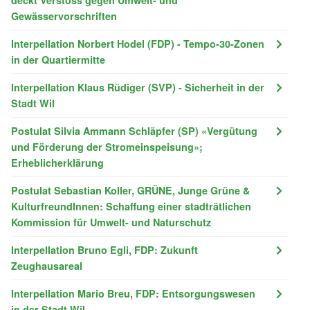
Gewässervorschriften
Interpellation Norbert Hodel (FDP) - Tempo-30-Zonen
in der Quartiermitte
Interpellation Klaus Rüdiger (SVP) - Sicherheit in der
Stadt Wil
Postulat Silvia Ammann Schläpfer (SP) «Vergütung
und Förderung der Stromeinspeisung»;
Erheblicherklärung
Postulat Sebastian Koller, GRÜNE, Junge Grüne &
KulturfreundInnen: Schaffung einer stadträtlichen
Kommission für Umwelt- und Naturschutz
Interpellation Bruno Egli, FDP: Zukunft
Zeughausareal
Interpellation Mario Breu, FDP: Entsorgungswesen
in der Stadt Wil