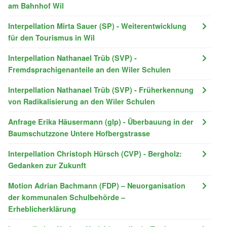
am Bahnhof Wil
Interpellation Mirta Sauer (SP) - Weiterentwicklung
für den Tourismus in Wil
Interpellation Nathanael Trüb (SVP) -
Fremdsprachigenanteile an den Wiler Schulen
Interpellation Nathanael Trüb (SVP) - Früherkennung
von Radikalisierung an den Wiler Schulen
Anfrage Erika Häusermann (glp) - Überbauung in der
Baumschutzzone Untere Hofbergstrasse
Interpellation Christoph Hürsch (CVP) - Bergholz:
Gedanken zur Zukunft
Motion Adrian Bachmann (FDP) – Neuorganisation
der kommunalen Schulbehörde –
Erheblicherklärung