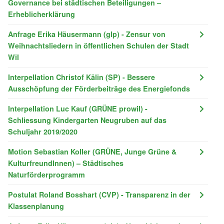
Governance bei städtischen Beteiligungen –
Erheblicherklärung
Anfrage Erika Häusermann (glp) - Zensur von
Weihnachtsliedern in öffentlichen Schulen der Stadt
Wil
Interpellation Christof Kälin (SP) - Bessere
Ausschöpfung der Förderbeiträge des Energiefonds
Interpellation Luc Kauf (GRÜNE prowil) -
Schliessung Kindergarten Neugruben auf das
Schuljahr 2019/2020
Motion Sebastian Koller (GRÜNE, Junge Grüne &
KulturfreundInnen) – Städtisches
Naturförderprogramm
Postulat Roland Bosshart (CVP) - Transparenz in der
Klassenplanung