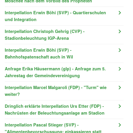
Moschee nach dem Vorbild des Propheten
Interpellation Erwin Böhi (SVP) - Quartierschulen
und Integration
Interpellation Christoph Gehrig (CVP) -
Stadionbeleuchtung IGP-Arena
Interpellation Erwin Böhi (SVP) -
Bahnhofspatenschaft auch in Wil
Anfrage Erika Häusermann (glp) - Anfrage zum 5.
Jahrestag der Gemeindevereinigung
Interpellation Marcel Malgaroli (FDP) - "Turm" wie
weiter?
Dringlich erklärte Interpellation Urs Etter (FDP) -
Nachrüsten der Beleuchtungsanlage am Stadion
Interpellation Pascal Stieger (SVP) -
"Alimentenbevorschussung; einkassieren statt