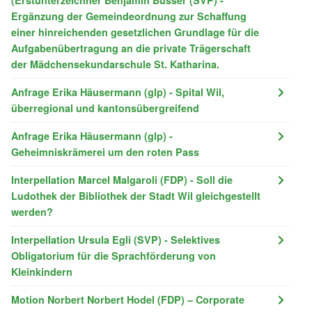
Ergänzung der Gemeindeordnung zur Schaffung
einer hinreichenden gesetzlichen Grundlage für die
Aufgabenübertragung an die private Trägerschaft
der Mädchensekundarschule St. Katharina.
Anfrage Erika Häusermann (glp) - Spital Wil,
überregional und kantonsübergreifend
Anfrage Erika Häusermann (glp) -
Geheimniskrämerei um den roten Pass
Interpellation Marcel Malgaroli (FDP) - Soll die
Ludothek der Bibliothek der Stadt Wil gleichgestellt
werden?
Interpellation Ursula Egli (SVP) - Selektives
Obligatorium für die Sprachförderung von
Kleinkindern
Motion Norbert Norbert Hodel (FDP) – Corporate