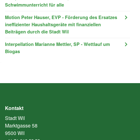
Schwimmunterricht für alle
Motion Peter Hauser, EVP - Förderung des Ersatzes
ineffizienter Haushaltsgeräte mit finanziellen
Beiträgen durch die Stadt Wil
Interpellation Marianne Mettler, SP - Wettlauf um
Biogas
Kontakt
Stadt Wil
Marktgasse 58
9500 Wil