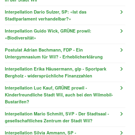
Interpellation Dario Sulzer, SP: «Ist das
Stadtparlament verhandelbar?»
Interpellation Guido Wick, GRÜNE prowil:
«Biodiversität»
Postulat Adrian Bachmann, FDP - Ein
Untergymnasium für Wil? - Erheblicherklärung
Interpellation Erika Häusermann, glp - Sportpark
Bergholz - widersprüchliche Finanzzahlen
Interpellation Luc Kauf, GRÜNE prowil -
Kinderfreundliche Stadt Wil, auch bei den Wilmobil-
Bustarifen?
Interpellation Mario Schmitt, SVP - Der Stadtsaal -
gesellschaftliches Zentrum der Stadt Wil?
Interpellation Silvia Ammann, SP -