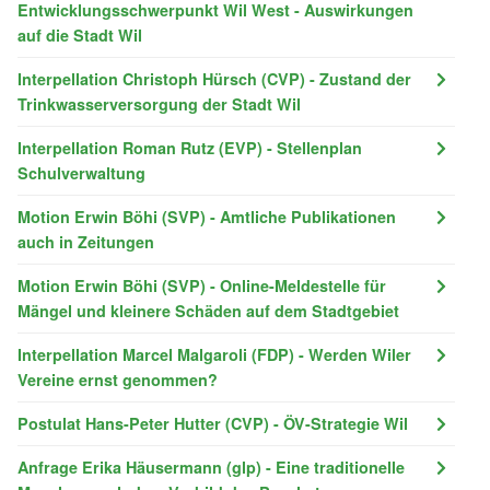
Entwicklungsschwerpunkt Wil West - Auswirkungen
auf die Stadt Wil
Interpellation Christoph Hürsch (CVP) - Zustand der
Trinkwasserversorgung der Stadt Wil
Interpellation Roman Rutz (EVP) - Stellenplan
Schulverwaltung
Motion Erwin Böhi (SVP) - Amtliche Publikationen
auch in Zeitungen
Motion Erwin Böhi (SVP) - Online-Meldestelle für
Mängel und kleinere Schäden auf dem Stadtgebiet
Interpellation Marcel Malgaroli (FDP) - Werden Wiler
Vereine ernst genommen?
Postulat Hans-Peter Hutter (CVP) - ÖV-Strategie Wil
Anfrage Erika Häusermann (glp) - Eine traditionelle