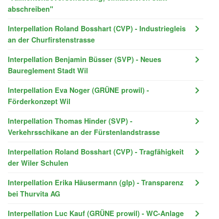
abschreiben"
Interpellation Roland Bosshart (CVP) - Industriegleis
an der Churfirstenstrasse
Interpellation Benjamin Büsser (SVP) - Neues
Baureglement Stadt Wil
Interpellation Eva Noger (GRÜNE prowil) -
Förderkonzept Wil
Interpellation Thomas Hinder (SVP) -
Verkehrsschikane an der Fürstenlandstrasse
Interpellation Roland Bosshart (CVP) - Tragfähigkeit
der Wiler Schulen
Interpellation Erika Häusermann (glp) - Transparenz
bei Thurvita AG
Interpellation Luc Kauf (GRÜNE prowil) - WC-Anlage