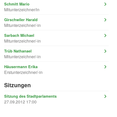
Schmitt Mario
Mitunterzeichner/in
Girschwiler Harald
Mitunterzeichner/-in
Sarbach Michael
Mitunterzeichner/-in
Trüb Nathanael
Mitunterzeichner/-in
Häusermann Erika
Erstunterzeichner/-in
Sitzungen
Sitzung des Stadtparlaments
27.09.2012 17:00