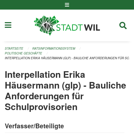
Navigation überspringen
STARTSEITE
RATSINFORMATIONSSYSTEM
POLITISCHE GESCHÄFTE
INTERPELLATION ERIKA HÄUSERMANN (GLP) - BAULICHE ANFORDERUNGEN FÜR SCHU
Interpellation Erika
Häusermann (glp) - Bauliche
Anforderungen für
Schulprovisorien
Verfasser/Beteiligte