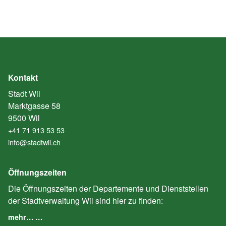
Kontakt
Stadt Wil
Marktgasse 58
9500 Wil
+41 71 913 53 53
info@stadtwil.ch
Öffnungszeiten
Die Öffnungszeiten der Departemente und Dienststellen
der Stadtverwaltung Wil sind hier zu finden:
mehr… …