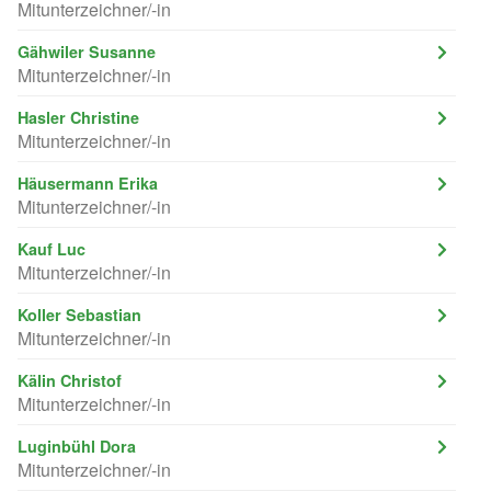
Mitunterzeichner/-in
Gähwiler Susanne
Mitunterzeichner/-in
Hasler Christine
Mitunterzeichner/-in
Häusermann Erika
Mitunterzeichner/-in
Kauf Luc
Mitunterzeichner/-in
Koller Sebastian
Mitunterzeichner/-in
Kälin Christof
Mitunterzeichner/-in
Luginbühl Dora
Mitunterzeichner/-in