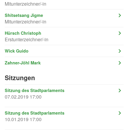
Mitunterzeichner/-in
Shitsetsang Jigme
Mitunterzeichner/-in
Hürsch Christoph
Erstunterzeichner/-in
Wick Guido
Zahner-Jöhl Mark
Sitzungen
Sitzung des Stadtparlaments
07.02.2019 17:00
Sitzung des Stadtparlaments
10.01.2019 17:00