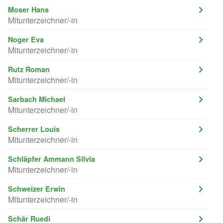
Moser Hans
Mitunterzeichner/-in
Noger Eva
Mitunterzeichner/-in
Rutz Roman
Mitunterzeichner/-in
Sarbach Michael
Mitunterzeichner/-in
Scherrer Louis
Mitunterzeichner/-in
Schläpfer Ammann Silvia
Mitunterzeichner/-in
Schweizer Erwin
Mitunterzeichner/-in
Schär Ruedi