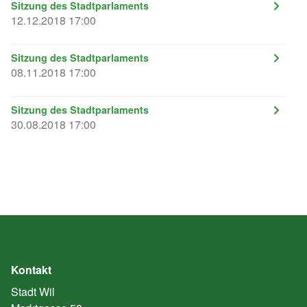
Sitzung des Stadtparlaments
12.12.2018 17:00
Sitzung des Stadtparlaments
08.11.2018 17:00
Sitzung des Stadtparlaments
30.08.2018 17:00
Kontakt
Stadt Wil