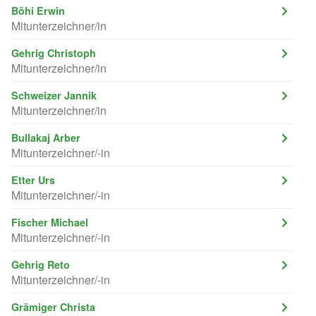
Böhi Erwin
Mitunterzeichner/in
Gehrig Christoph
Mitunterzeichner/in
Schweizer Jannik
Mitunterzeichner/in
Bullakaj Arber
Mitunterzeichner/-in
Etter Urs
Mitunterzeichner/-in
Fischer Michael
Mitunterzeichner/-in
Gehrig Reto
Mitunterzeichner/-in
Grämiger Christa