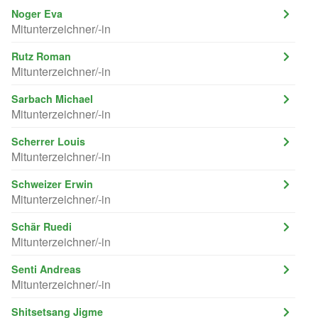
Noger Eva
Mitunterzeichner/-in
Rutz Roman
Mitunterzeichner/-in
Sarbach Michael
Mitunterzeichner/-in
Scherrer Louis
Mitunterzeichner/-in
Schweizer Erwin
Mitunterzeichner/-in
Schär Ruedi
Mitunterzeichner/-in
Senti Andreas
Mitunterzeichner/-in
Shitsetsang Jigme