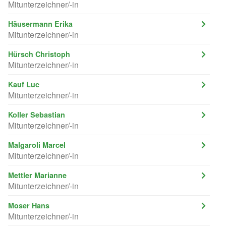
Mitunterzeichner/-in
Häusermann Erika
Mitunterzeichner/-in
Hürsch Christoph
Mitunterzeichner/-in
Kauf Luc
Mitunterzeichner/-in
Koller Sebastian
Mitunterzeichner/-in
Malgaroli Marcel
Mitunterzeichner/-in
Mettler Marianne
Mitunterzeichner/-in
Moser Hans
Mitunterzeichner/-in