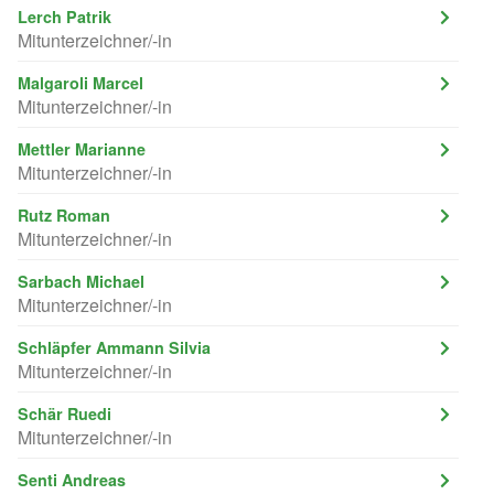
Lerch Patrik
Mitunterzeichner/-in
Malgaroli Marcel
Mitunterzeichner/-in
Mettler Marianne
Mitunterzeichner/-in
Rutz Roman
Mitunterzeichner/-in
Sarbach Michael
Mitunterzeichner/-in
Schläpfer Ammann Silvia
Mitunterzeichner/-in
Schär Ruedi
Mitunterzeichner/-in
Senti Andreas