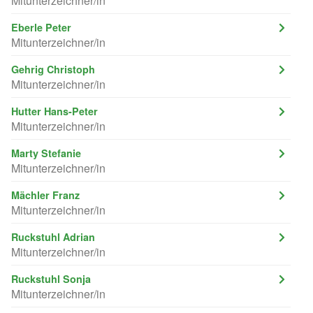
Mitunterzeichner/in
Eberle Peter
Mitunterzeichner/in
Gehrig Christoph
Mitunterzeichner/in
Hutter Hans-Peter
Mitunterzeichner/in
Marty Stefanie
Mitunterzeichner/in
Mächler Franz
Mitunterzeichner/in
Ruckstuhl Adrian
Mitunterzeichner/in
Ruckstuhl Sonja
Mitunterzeichner/in