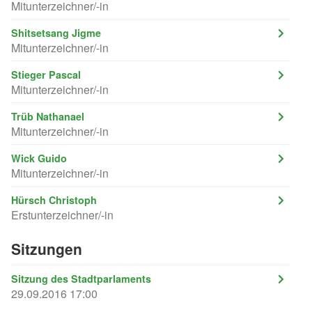
Mitunterzeichner/-in
Shitsetsang Jigme
Mitunterzeichner/-in
Stieger Pascal
Mitunterzeichner/-in
Trüb Nathanael
Mitunterzeichner/-in
Wick Guido
Mitunterzeichner/-in
Hürsch Christoph
Erstunterzeichner/-in
Sitzungen
Sitzung des Stadtparlaments
29.09.2016 17:00