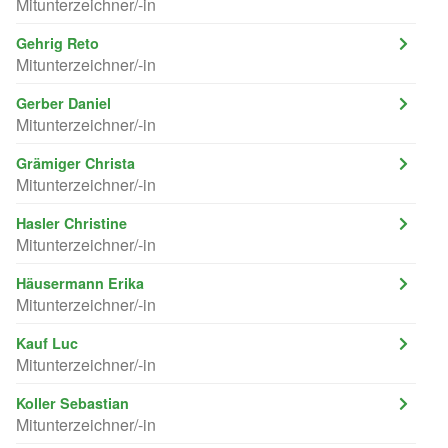
Mitunterzeichner/-in
Gehrig Reto
Mitunterzeichner/-in
Gerber Daniel
Mitunterzeichner/-in
Grämiger Christa
Mitunterzeichner/-in
Hasler Christine
Mitunterzeichner/-in
Häusermann Erika
Mitunterzeichner/-in
Kauf Luc
Mitunterzeichner/-in
Koller Sebastian
Mitunterzeichner/-in