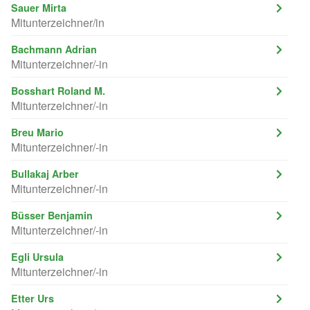
Sauer Mirta
Mitunterzeichner/in
Bachmann Adrian
Mitunterzeichner/-in
Bosshart Roland M.
Mitunterzeichner/-in
Breu Mario
Mitunterzeichner/-in
Bullakaj Arber
Mitunterzeichner/-in
Büsser Benjamin
Mitunterzeichner/-in
Egli Ursula
Mitunterzeichner/-in
Etter Urs