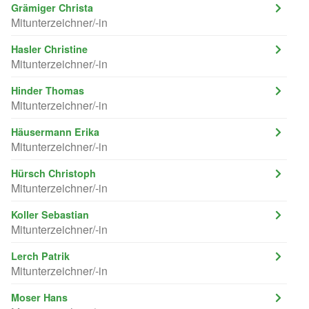
Grämiger Christa
Mitunterzeichner/-in
Hasler Christine
Mitunterzeichner/-in
Hinder Thomas
Mitunterzeichner/-in
Häusermann Erika
Mitunterzeichner/-in
Hürsch Christoph
Mitunterzeichner/-in
Koller Sebastian
Mitunterzeichner/-in
Lerch Patrik
Mitunterzeichner/-in
Moser Hans