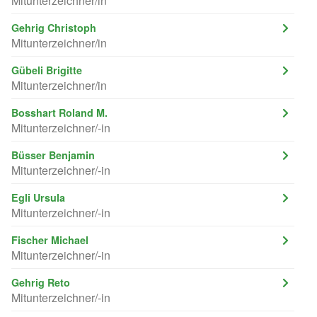
Mitunterzeichner/in
Gehrig Christoph
Mitunterzeichner/in
Gübeli Brigitte
Mitunterzeichner/in
Bosshart Roland M.
Mitunterzeichner/-in
Büsser Benjamin
Mitunterzeichner/-in
Egli Ursula
Mitunterzeichner/-in
Fischer Michael
Mitunterzeichner/-in
Gehrig Reto
Mitunterzeichner/-in