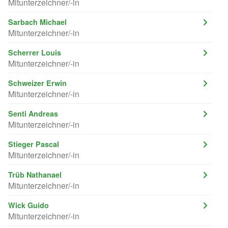
Mitunterzeichner/-in
Sarbach Michael
Mitunterzeichner/-in
Scherrer Louis
Mitunterzeichner/-in
Schweizer Erwin
Mitunterzeichner/-in
Senti Andreas
Mitunterzeichner/-in
Stieger Pascal
Mitunterzeichner/-in
Trüb Nathanael
Mitunterzeichner/-in
Wick Guido
Mitunterzeichner/-in