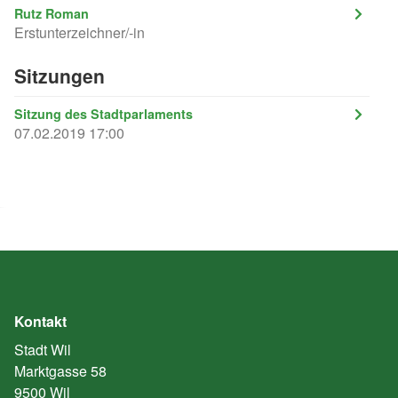
Rutz Roman
Erstunterzeichner/-in
Sitzungen
Sitzung des Stadtparlaments
07.02.2019 17:00
Kontakt
Stadt Wil
Marktgasse 58
9500 Wil