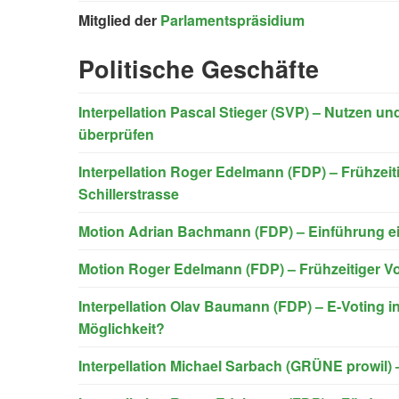
Mitglied der
Parlamentspräsidium
Politische Geschäfte
Interpellation Pascal Stieger (SVP) – Nutzen un
überprüfen
Interpellation Roger Edelmann (FDP) – Frühzei
Schillerstrasse
Motion Adrian Bachmann (FDP) – Einführung ei
Motion Roger Edelmann (FDP) – Frühzeitiger V
Interpellation Olav Baumann (FDP) – E-Voting in
Möglichkeit?
Interpellation Michael Sarbach (GRÜNE prowil) –