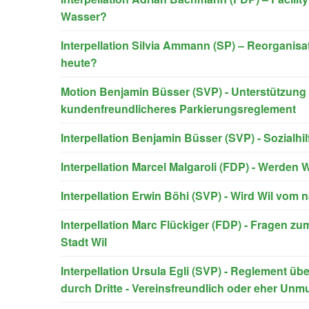
Wasser?
Interpellation Silvia Ammann (SP) – Reorganisa
heute?
Motion Benjamin Büsser (SVP) - Unterstützung
kundenfreundlicheres Parkierungsreglement
Interpellation Benjamin Büsser (SVP) - Sozialh
Interpellation Marcel Malgaroli (FDP) - Werden
Interpellation Erwin Böhi (SVP) - Wird Wil vom
Interpellation Marc Flückiger (FDP) - Fragen zu
Stadt Wil
Interpellation Ursula Egli (SVP) - Reglement ü
durch Dritte - Vereinsfreundlich oder eher Unm