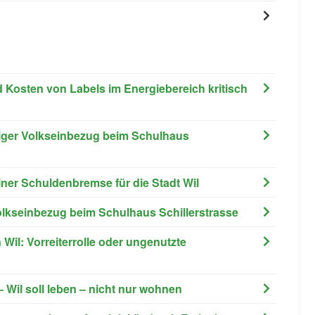
d Kosten von Labels im Energiebereich kritisch
tiger Volkseinbezug beim Schulhaus
ner Schuldenbremse für die Stadt Wil
olkseinbezug beim Schulhaus Schillerstrasse
 Wil: Vorreiterrolle oder ungenutzte
 Wil soll leben – nicht nur wohnen