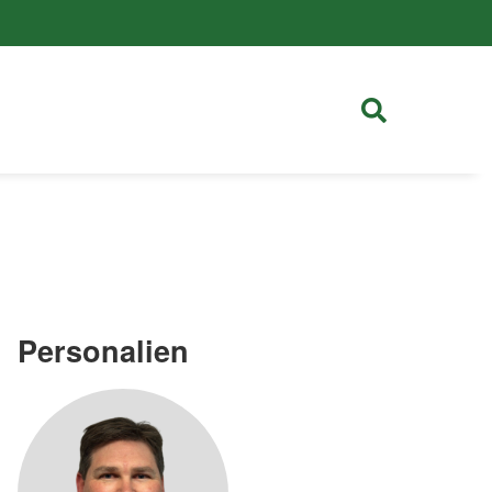
Personalien