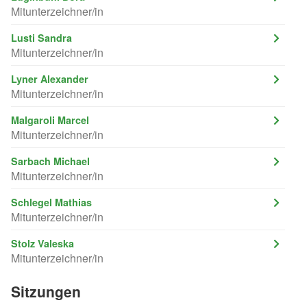
Mitunterzeichner/in
Lusti Sandra
Mitunterzeichner/in
Lyner Alexander
Mitunterzeichner/in
Malgaroli Marcel
Mitunterzeichner/in
Sarbach Michael
Mitunterzeichner/in
Schlegel Mathias
Mitunterzeichner/in
Stolz Valeska
Mitunterzeichner/in
Sitzungen