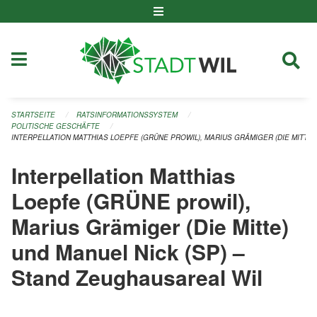
Navigation überspringen
STARTSEITE
RATSINFORMATIONSSYSTEM
POLITISCHE GESCHÄFTE
INTERPELLATION MATTHIAS LOEPFE (GRÜNE PROWIL), MARIUS GRÄMIGER (DIE MITTE)
Interpellation Matthias
Loepfe (GRÜNE prowil),
Marius Grämiger (Die Mitte)
und Manuel Nick (SP) –
Stand Zeughausareal Wil