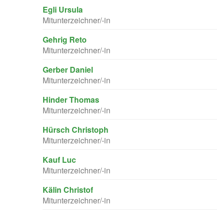
Egli Ursula
Mitunterzeichner/-in
Gehrig Reto
Mitunterzeichner/-in
Gerber Daniel
Mitunterzeichner/-in
Hinder Thomas
Mitunterzeichner/-in
Hürsch Christoph
Mitunterzeichner/-in
Kauf Luc
Mitunterzeichner/-in
Kälin Christof
Mitunterzeichner/-in