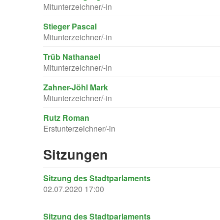
Mitunterzeichner/-in
Stieger Pascal
Mitunterzeichner/-in
Trüb Nathanael
Mitunterzeichner/-in
Zahner-Jöhl Mark
Mitunterzeichner/-in
Rutz Roman
Erstunterzeichner/-in
Sitzungen
Sitzung des Stadtparlaments
02.07.2020 17:00
Sitzung des Stadtparlaments