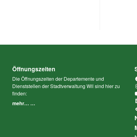
Öffnungszeiten
Die Öffnungszeiten der Departemente und
Dienststellen der Stadtverwaltung Wil sind hier zu
finden:
mehr… …