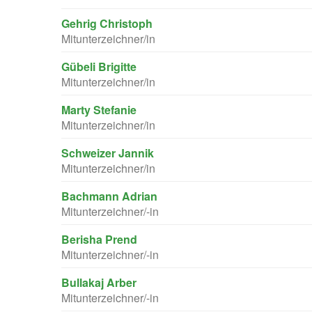
Gehrig Christoph
Mitunterzeichner/in
Gübeli Brigitte
Mitunterzeichner/in
Marty Stefanie
Mitunterzeichner/in
Schweizer Jannik
Mitunterzeichner/in
Bachmann Adrian
Mitunterzeichner/-in
Berisha Prend
Mitunterzeichner/-in
Bullakaj Arber
Mitunterzeichner/-in