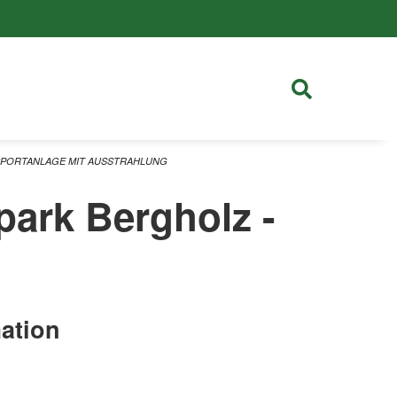
 SPORTANLAGE MIT AUSSTRAHLUNG
ark Bergholz -
ation