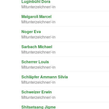
Luginbühl Dora
Mitunterzeichner/-in
Malgaroli Marcel
Mitunterzeichner/-in
Noger Eva
Mitunterzeichner/-in
Sarbach Michael
Mitunterzeichner/-in
Scherrer Louis
Mitunterzeichner/-in
Schläpfer Ammann Silvia
Mitunterzeichner/-in
Schweizer Erwin
Mitunterzeichner/-in
Shitsetsang Jigme