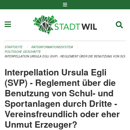
Navigation überspringen
STARTSEITE
RATSINFORMATIONSSYSTEM
POLITISCHE GESCHÄFTE
INTERPELLATION URSULA EGLI (SVP) - REGLEMENT ÜBER DIE BENUTZUNG VON SCH
Interpellation Ursula Egli
(SVP) - Reglement über die
Benutzung von Schul- und
Sportanlagen durch Dritte -
Vereinsfreundlich oder eher
Unmut Erzeuger?