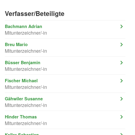
Verfasser/Beteiligte
Bachmann Adrian
Mitunterzeichner/-in
Breu Mario
Mitunterzeichner/-in
Büsser Benjamin
Mitunterzeichner/-in
Fischer Michael
Mitunterzeichner/-in
Gähwiler Susanne
Mitunterzeichner/-in
Hinder Thomas
Mitunterzeichner/-in
Koller Sebastian