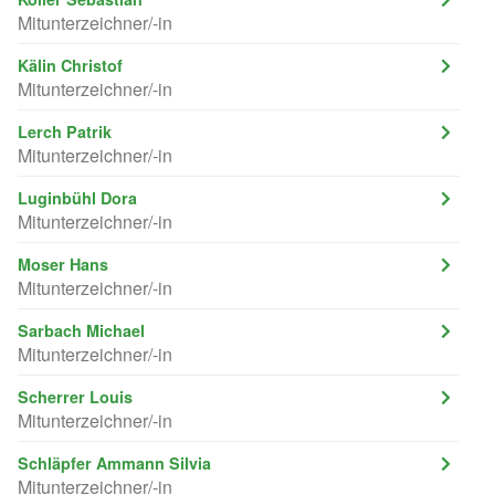
Mitunterzeichner/-in
Kälin Christof
Mitunterzeichner/-in
Lerch Patrik
Mitunterzeichner/-in
Luginbühl Dora
Mitunterzeichner/-in
Moser Hans
Mitunterzeichner/-in
Sarbach Michael
Mitunterzeichner/-in
Scherrer Louis
Mitunterzeichner/-in
Schläpfer Ammann Silvia
Mitunterzeichner/-in