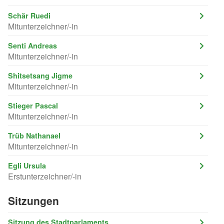
Schär Ruedi
Mitunterzeichner/-in
Senti Andreas
Mitunterzeichner/-in
Shitsetsang Jigme
Mitunterzeichner/-in
Stieger Pascal
Mitunterzeichner/-in
Trüb Nathanael
Mitunterzeichner/-in
Egli Ursula
Erstunterzeichner/-in
Sitzungen
Sitzung des Stadtparlaments