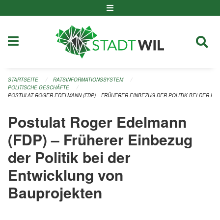
Navigation überspringen
STARTSEITE
RATSINFORMATIONSSYSTEM
POLITISCHE GESCHÄFTE
POSTULAT ROGER EDELMANN (FDP) – FRÜHERER EINBEZUG DER POLITIK BEI DER E
Postulat Roger Edelmann
(FDP) – Früherer Einbezug
der Politik bei der
Entwicklung von
Bauprojekten