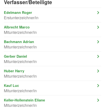
Verfasser/Beteiligte
Edelmann Roger
Erstunterzeichner/in
Albrecht Marco
Mitunterzeichner/in
Bachmann Adrian
Mitunterzeichner/in
Gerber Daniel
Mitunterzeichner/in
Huber Harry
Mitunterzeichner/in
Kauf Luc
Mitunterzeichner/in
Keller-Hollenstein Eliane
Mitunterzeichner/in