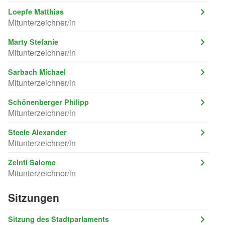
Loepfe Matthias
Mitunterzeichner/in
Marty Stefanie
Mitunterzeichner/in
Sarbach Michael
Mitunterzeichner/in
Schönenberger Philipp
Mitunterzeichner/in
Steele Alexander
Mitunterzeichner/in
Zeintl Salome
Mitunterzeichner/in
Sitzungen
Sitzung des Stadtparlaments