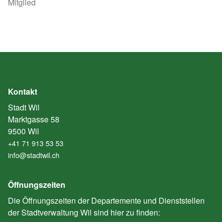
Mitglied
Kontakt
Stadt Wil
Marktgasse 58
9500 Wil
+41 71 913 53 53
info@stadtwil.ch
Öffnungszeiten
Die Öffnungszeiten der Departemente und Dienststellen
der Stadtverwaltung Wil sind hier zu finden: