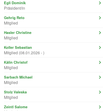
Egli Dominik
Präsident/in
Gehrig Reto
Mitglied
Hasler Christine
Mitglied
Koller Sebastian
Mitglied (08.01.2026 - )
Kälin Christof
Mitglied
Sarbach Michael
Mitglied
Stolz Valeska
Mitglied
Zeintl Salome