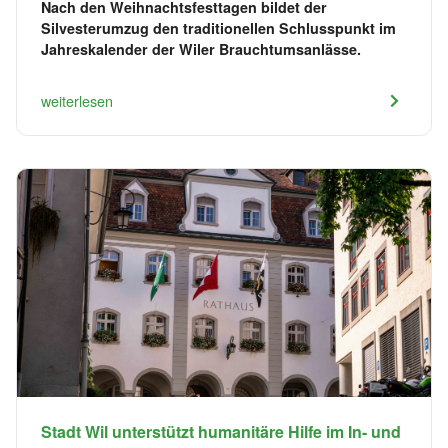
Nach den Weihnachtsfesttagen bildet der
Silvesterumzug den traditionellen Schlusspunkt im
Jahreskalender der Wiler Brauchtumsanlässe.
weiterlesen
Stadt Wil unterstützt humanitäre Hilfe im In- und