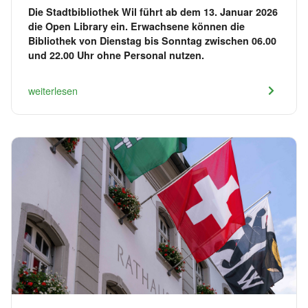
Die Stadtbibliothek Wil führt ab dem 13. Januar 2026
die Open Library ein. Erwachsene können die
Bibliothek von Dienstag bis Sonntag zwischen 06.00
und 22.00 Uhr ohne Personal nutzen.
weiterlesen