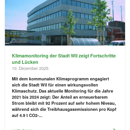
Klimamonitoring der Stadt Wil zeigt Fortschritte
und Lücken
10. Dezember 2025
Mit dem kommunalen Klimaprogramm engagiert
sich die Stadt Wil für einen wirkungsvollen
Klimaschutz. Das aktuelle Monitoring für die Jahre
2021 bis 2024 zeigt: Der Anteil an erneuerbarem
Strom bleibt mit 92 Prozent auf sehr hohem Niveau,
während sich die Treibhausgasemissionen pro Kopf
auf 4.9 t CO2-...