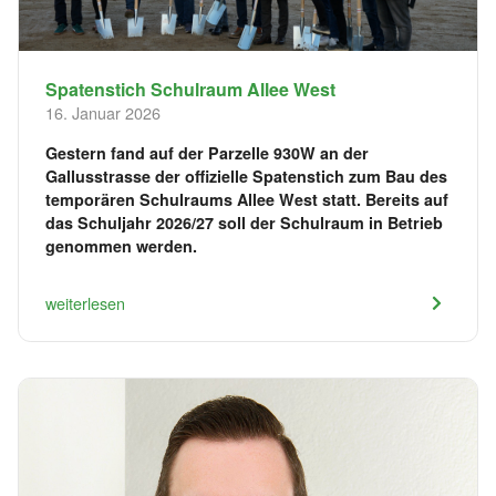
Spatenstich Schulraum Allee West
16. Januar 2026
Gestern fand auf der Parzelle 930W an der
Gallusstrasse der offizielle Spatenstich zum Bau des
temporären Schulraums Allee West statt. Bereits auf
das Schuljahr 2026/27 soll der Schulraum in Betrieb
genommen werden.
weiterlesen