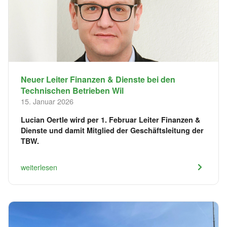
​Neuer Leiter Finanzen & Dienste bei den
Technischen Betrieben Wil
15. Januar 2026
Lucian Oertle wird per 1. Februar Leiter Finanzen &
Dienste und damit Mitglied der Geschäftsleitung der
TBW.
weiterlesen