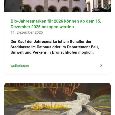
Bio-Jahresmarken für 2026 können ab dem 15.
Dezember 2025 bezogen werden
11. Dezember 2025
Der Kauf der Jahresmarke ist am Schalter der
Stadtkasse im Rathaus oder im Departement Bau,
Umwelt und Verkehr in Bronschhofen möglich.
weiterlesen