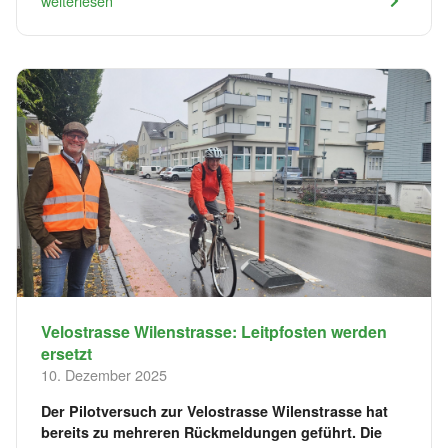
weiterlesen
Velostrasse Wilenstrasse: Leitpfosten werden
ersetzt
10. Dezember 2025
Der Pilotversuch zur Velostrasse Wilenstrasse hat
bereits zu mehreren Rückmeldungen geführt. Die