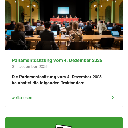
Parlamentssitzung vom 4. Dezember 2025
01. Dezember 2025
Die Parlamentssitzung vom 4. Dezember 2025
beinhaltet die folgenden Traktanden:
weiterlesen