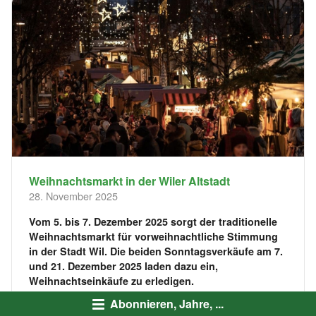
Weihnachtsmarkt in der Wiler Altstadt
28. November 2025
Vom 5. bis 7. Dezember 2025 sorgt der traditionelle
Weihnachtsmarkt für vorweihnachtliche Stimmung
in der Stadt Wil. Die beiden Sonntagsverkäufe am 7.
und 21. Dezember 2025 laden dazu ein,
Weihnachtseinkäufe zu erledigen.
Abonnieren, Jahre, ...