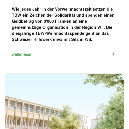
Wie jedes Jahr in der Vorweihnachtszeit setzen die
TBW ein Zeichen der Solidarität und spenden einen
Geldbetrag von 3'000 Franken an eine
gemeinnützige Organisation in der Region Wil. Die
diesjährige TBW-Weihnachtsspende geht an das
Schweizer Hilfswerk miva mit Sitz in Wil.
weiterlesen