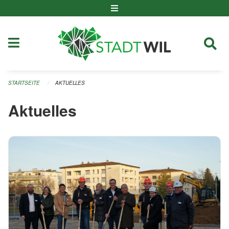
Navigation überspringen
STARTSEITE
AKTUELLES
Aktuelles