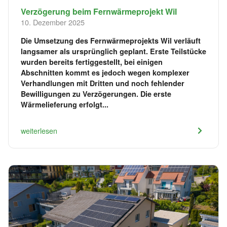
Verzögerung beim Fernwärmeprojekt Wil
10. Dezember 2025
Die Umsetzung des Fernwärmeprojekts Wil verläuft
langsamer als ursprünglich geplant. Erste Teilstücke
wurden bereits fertiggestellt, bei einigen
Abschnitten kommt es jedoch wegen komplexer
Verhandlungen mit Dritten und noch fehlender
Bewilligungen zu Verzögerungen. Die erste
Wärmelieferung erfolgt...
weiterlesen