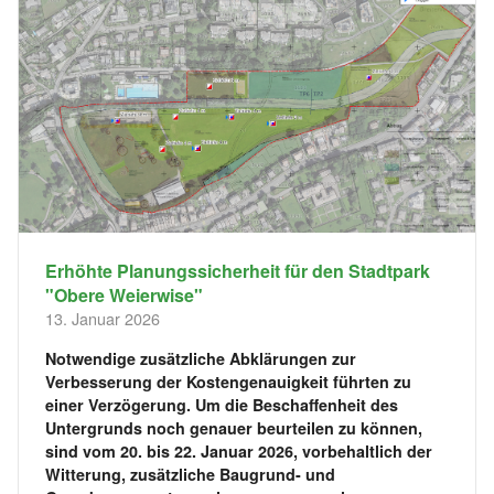
Erhöhte Planungssicherheit für den Stadtpark
"Obere Weierwise"
13. Januar 2026
Notwendige zusätzliche Abklärungen zur
Verbesserung der Kostengenauigkeit führten zu
einer Verzögerung. Um die Beschaffenheit des
Untergrunds noch genauer beurteilen zu können,
sind vom 20. bis 22. Januar 2026, vorbehaltlich der
Witterung, zusätzliche Baugrund- und