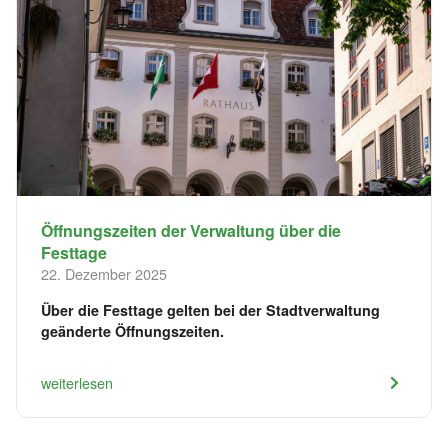
Öffnungszeiten der Verwaltung über die
Festtage
22. Dezember 2025
Über die Festtage gelten bei der Stadtverwaltung
geänderte Öffnungszeiten.
weiterlesen