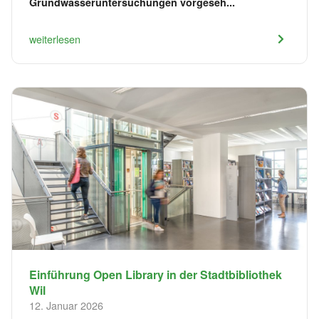
Grundwasseruntersuchungen vorgeseh...
weiterlesen
Einführung Open Library in der Stadtbibliothek
Wil
12. Januar 2026