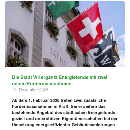
Die Stadt Wil ergänzt Energiefonds mit zwei
neuen Fördermassnahmen
19. Dezember 2025
Ab dem 1. Februar 2026 treten zwei zusätzliche
Fördermassnahmen in Kraft. Sie erweitern das
bestehende Angebot des städtischen Energiefonds
gezielt und unterstützen Eigentümerschaften bei der
Umsetzung energieeffizienter Gebäudesanierungen.