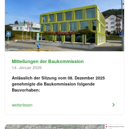
Mitteilungen der Baukommission
14. Januar 2026
Anlässlich der Sitzung vom 08. Dezember 2025
genehmigte die Baukommission folgende
Bauvorhaben:
weiterlesen