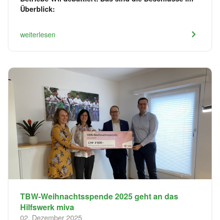
Überblick:
weiterlesen
TBW-Weihnachtsspende 2025 geht an das
Hilfswerk miva
02. Dezember 2025