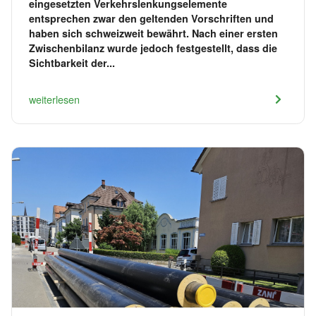
eingesetzten Verkehrslenkungselemente
entsprechen zwar den geltenden Vorschriften und
haben sich schweizweit bewährt. Nach einer ersten
Zwischenbilanz wurde jedoch festgestellt, dass die
Sichtbarkeit der...
weiterlesen