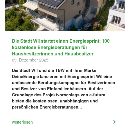
Die Stadt Wil startet einen Energiesprint: 100
kostenlose Energieberatungen für
Hausbesitzerinnen und Hausbesitzer
09. Dezember 2025
Die Stadt Wil und die TBW mit ihrer Marke
DeineEnergie lancieren mit Energiesprint Wil eine
umfassende Beratungskampagne für Besitzerinnen
und Besitzer von Einfamilienhäusern. Auf der
Grundlage des Projektvorschlags von e-futura
bieten die kostenlosen, unabhängigen und
persönlichen Energieberatungen...
weiterlesen