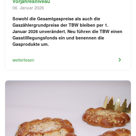
Vorjahresniveau
06. Januar 2026
Sowohl die Gesamtgaspreise als auch die
Gaszählergrundpreise der TBW bleiben per 1.
Januar 2026 unverändert. Neu führen die TBW einen
Gasstilllegungsfonds ein und benennen die
Gasprodukte um.
weiterlesen