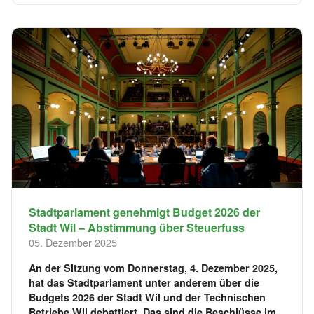
Stadtparlament genehmigt Budget 2026 der
Stadt Wil – Abstimmung über Steuerfuss
05. Dezember 2025
An der Sitzung vom Donnerstag, 4. Dezember 2025,
hat das Stadtparlament unter anderem über die
Budgets 2026 der Stadt Wil und der Technischen
Betriebe Wil debattiert. Das sind die Beschlüsse im