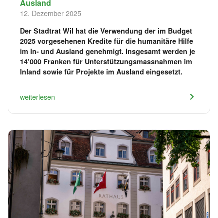
Ausland
12. Dezember 2025
Der Stadtrat Wil hat die Verwendung der im Budget
2025 vorgesehenen Kredite für die humanitäre Hilfe
im In- und Ausland genehmigt. Insgesamt werden je
14’000 Franken für Unterstützungsmassnahmen im
Inland sowie für Projekte im Ausland eingesetzt.
weiterlesen