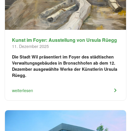
Kunst im Foyer: Ausstellung von Ursula Rüegg
11. Dezember 2025
Die Stadt Wil präsentiert im Foyer des städtischen
Verwaltungsgebäudes in Bronschhofen ab dem 12.
Dezember ausgewählte Werke der Künstlerin Ursula
Rüegg.
weiterlesen