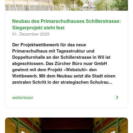
Neubau des Primarschulhauses Schillerstrasse:
Siegerprojekt steht fest
01. Dezember 2025
Der Projektwettbewerb für das neue
Primarschulhaus mit Tagesstruktur und
Doppelturnhalle an der Schillerstrasse in Wil ist
abgeschlossen. Das Zürcher Büro nuar GmbH
gewinnt mit dem Projekt «Webstuhl» den
Wettbewerb. Mit dem Neubau setzt die Stadt einen
zentralen Schritt in der strategischen Schulrau...
weiterlesen