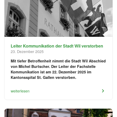
Leiter Kommunikation der Stadt Wil verstorben
23. Dezember 2025
Mit tiefer Betroffenheit nimmt die Stadt Wil Abschied
von Michel Burtscher. Der Leiter der Fachstelle
Kommunikation ist am 22. Dezember 2025 im
Kantonsspital St. Gallen verstorben.
weiterlesen