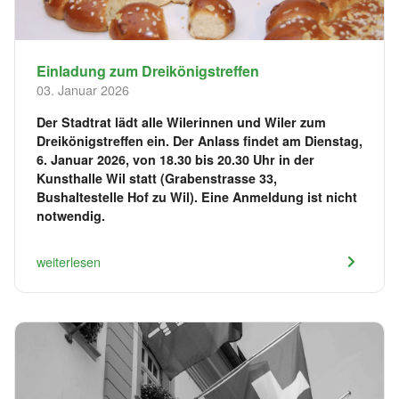
Einladung zum Dreikönigstreffen
03. Januar 2026
Der Stadtrat lädt alle Wilerinnen und Wiler zum
Dreikönigstreffen ein. Der Anlass findet am Dienstag,
6. Januar 2026, von 18.30 bis 20.30 Uhr in der
Kunsthalle Wil statt (Grabenstrasse 33,
Bushaltestelle Hof zu Wil). Eine Anmeldung ist nicht
notwendig.
weiterlesen