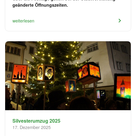
geänderte Öffnungszeiten.
weiterlesen
Silvesterumzug 2025
17. Dezember 2025