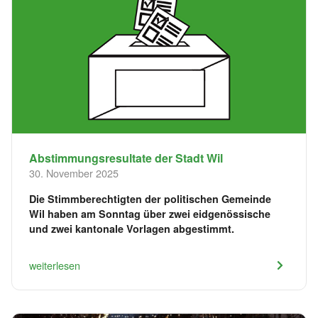
Abstimmungsresultate der Stadt Wil
30. November 2025
Die Stimmberechtigten der politischen Gemeinde
Wil haben am Sonntag über zwei eidgenössische
und zwei kantonale Vorlagen abgestimmt.
weiterlesen