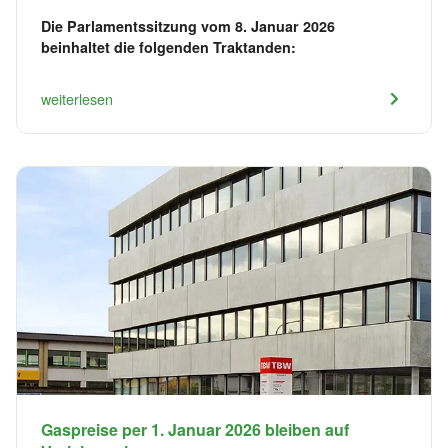
Die Parlamentssitzung vom 8. Januar 2026
beinhaltet die folgenden Traktanden:
weiterlesen
Gaspreise per 1. Januar 2026 bleiben auf