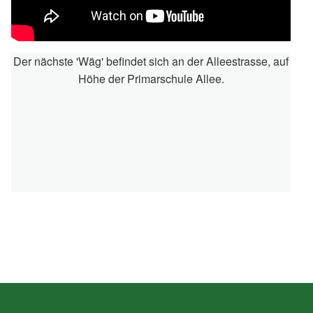
Der nächste 'Wäg' befindet sich an der Alleestrasse, auf
Höhe der Primarschule Allee.