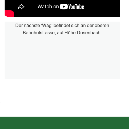
Der nächste 'Wäg' befindet sich an der oberen
Bahnhofstrasse, auf Höhe Dosenbach.