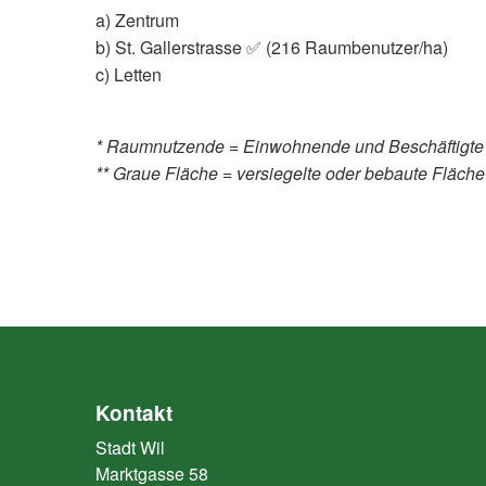
a) Zentrum
b) St. Gallerstrasse ✅ (216 Raumbenutzer/ha)
c) Letten
* Raumnutzende = Einwohnende und Beschäftigte
** Graue Fläche = versiegelte oder bebaute Fläche
Kontakt
Stadt Wil
Marktgasse 58