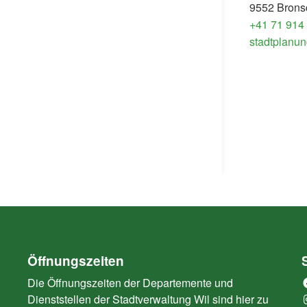
9552 Brons
+41 71 914
stadtplanun
Öffnungszeiten
Die Öffnungszeiten der Departemente und
Dienststellen der Stadtverwaltung Wil sind hier zu