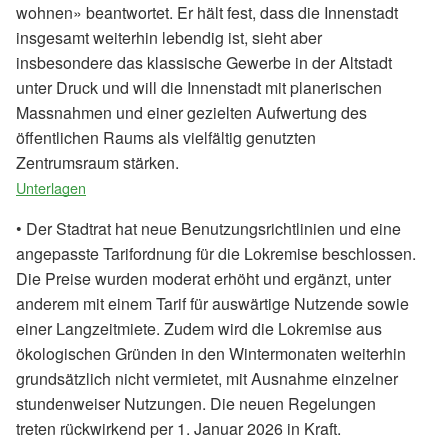
wohnen» beantwortet. Er hält fest, dass die Innenstadt
insgesamt weiterhin lebendig ist, sieht aber
insbesondere das klassische Gewerbe in der Altstadt
unter Druck und will die Innenstadt mit planerischen
Massnahmen und einer gezielten Aufwertung des
öffentlichen Raums als vielfältig genutzten
Zentrumsraum stärken.
Unterlagen
• Der Stadtrat hat neue Benutzungsrichtlinien und eine
angepasste Tarifordnung für die Lokremise beschlossen.
Die Preise wurden moderat erhöht und ergänzt, unter
anderem mit einem Tarif für auswärtige Nutzende sowie
einer Langzeitmiete. Zudem wird die Lokremise aus
ökologischen Gründen in den Wintermonaten weiterhin
grundsätzlich nicht vermietet, mit Ausnahme einzelner
stundenweiser Nutzungen. Die neuen Regelungen
treten rückwirkend per 1. Januar 2026 in Kraft.