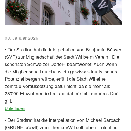
08. Januar 2026
• Der Stadtrat hat die Interpellation von Benjamin Büsser
(SVP) zur Mitgliedschaft der Stadt Wil beim Verein «Die
schönsten Schweizer Dörfer» beantwortet. Auch wenn
die Mitgliedschaft durchaus ein gewisses touristisches
Potenzial bergen würde, erfüllt die Stadt Wil eine
zentrale Voraussetzung dafür nicht, da sie mehr als
25'000 Einwohnende hat und daher nicht mehr als Dorf
gilt.
Unterlagen
• Der Stadtrat hat die Interpellation von Michael Sarbach
(GRÜNE prowil) zum Thema «Wil soll leben – nicht nur