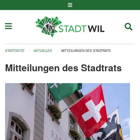
Navigation überspringen
STARTSEITE
AKTUELLES
MITTEILUNGEN DES STADTRATS
Mitteilungen des Stadtrats