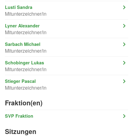
Lusti Sandra
Mitunterzeichner/in
Lyner Alexander
Mitunterzeichner/in
Sarbach Michael
Mitunterzeichner/in
Schobinger Lukas
Mitunterzeichner/in
Stieger Pascal
Mitunterzeichner/in
Fraktion(en)
SVP Fraktion
Sitzungen