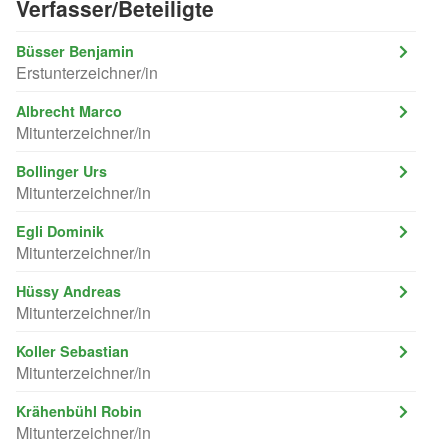
Verfasser/Beteiligte
Büsser Benjamin
Erstunterzeichner/in
Albrecht Marco
Mitunterzeichner/in
Bollinger Urs
Mitunterzeichner/in
Egli Dominik
Mitunterzeichner/in
Hüssy Andreas
Mitunterzeichner/in
Koller Sebastian
Mitunterzeichner/in
Krähenbühl Robin
Mitunterzeichner/in