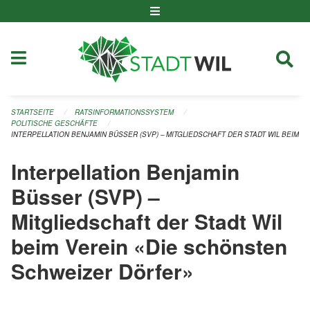
Navigation überspringen
STARTSEITE
RATSINFORMATIONSSYSTEM
POLITISCHE GESCHÄFTE
INTERPELLATION BENJAMIN BÜSSER (SVP) – MITGLIEDSCHAFT DER STADT WIL BEIM 
Interpellation Benjamin
Büsser (SVP) –
Mitgliedschaft der Stadt Wil
beim Verein «Die schönsten
Schweizer Dörfer»