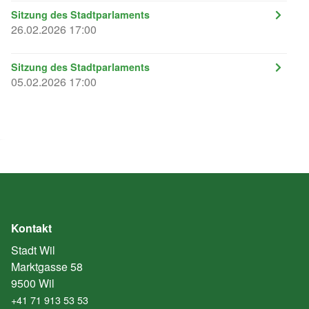
Sitzung des Stadtparlaments
26.02.2026 17:00
Sitzung des Stadtparlaments
05.02.2026 17:00
Kontakt
Stadt Wil
Marktgasse 58
9500 Wil
+41 71 913 53 53