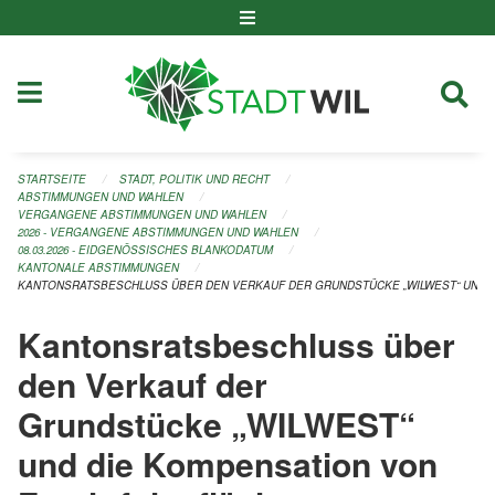
Navigation überspringen
STARTSEITE
STADT, POLITIK UND RECHT
ABSTIMMUNGEN UND WAHLEN
VERGANGENE ABSTIMMUNGEN UND WAHLEN
2026 - VERGANGENE ABSTIMMUNGEN UND WAHLEN
08.03.2026 - EIDGENÖSSISCHES BLANKODATUM
KANTONALE ABSTIMMUNGEN
KANTONSRATSBESCHLUSS ÜBER DEN VERKAUF DER GRUNDSTÜCKE „WILWEST“ UND 
Kantonsratsbeschluss über
den Verkauf der
Grundstücke „WILWEST“
und die Kompensation von