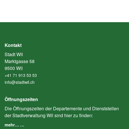
Kontakt
Stadt Wil
Marktgasse 58
9500 Wil
+41 71 913 53 53
info@stadtwil.ch
Öffnungszeiten
Die Öffnungszeiten der Departemente und Dienststellen
der Stadtverwaltung Wil sind hier zu finden:
mehr… …