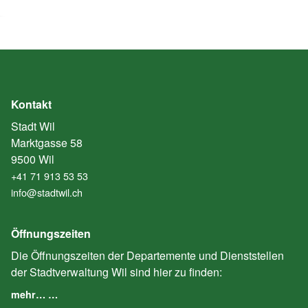
Kontakt
Stadt Wil
Marktgasse 58
9500 Wil
+41 71 913 53 53
info@stadtwil.ch
Öffnungszeiten
Die Öffnungszeiten der Departemente und Dienststellen
der Stadtverwaltung Wil sind hier zu finden:
mehr… …