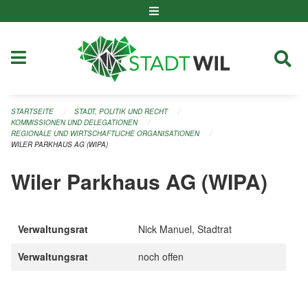
Navigation überspringen
STARTSEITE
STADT, POLITIK UND RECHT
KOMMISSIONEN UND DELEGATIONEN
REGIONALE UND WIRTSCHAFTLICHE ORGANISATIONEN
WILER PARKHAUS AG (WIPA)
Wiler Parkhaus AG (WIPA)
Verwaltungsrat
Nick Manuel, Stadtrat
Verwaltungsrat
noch offen