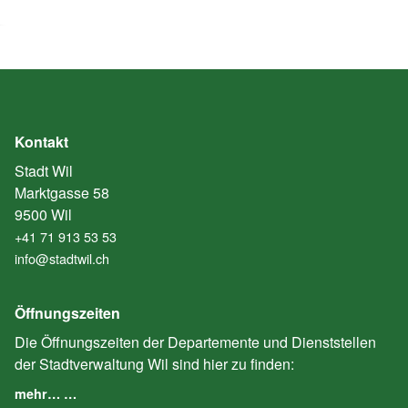
Kontakt
Stadt Wil
Marktgasse 58
9500 Wil
+41 71 913 53 53
info@stadtwil.ch
Öffnungszeiten
Die Öffnungszeiten der Departemente und Dienststellen
der Stadtverwaltung Wil sind hier zu finden:
mehr… …