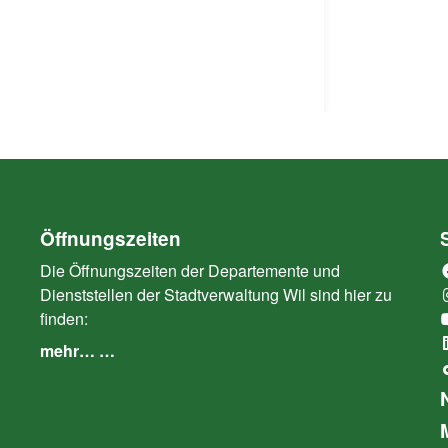
Öffnungszeiten
Die Öffnungszeiten der Departemente und
Dienststellen der Stadtverwaltung Wil sind hier zu
finden:
mehr… …