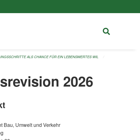
NGSSCHRITTE ALS CHANCE FÜR EIN LEBENSWERTES WIL
srevision 2026
kt
t Bau, Umwelt und Verkehr
ng