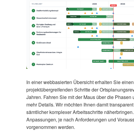
In einer webbasierten Übersicht erhalten Sie einen
projektübergreifenden Schritte der Ortsplanungs
Jahren. Fahren Sie mit der Maus über die Phasen u
mehr Details. Wir möchten Ihnen damit transparent
sämtlicher komplexer Arbeitsschritte näherbringen
Anpassungen, je nach Anforderungen und Vorauss
vorgenommen werden.