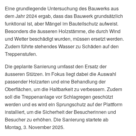
Eine grundlegende Untersuchung des Bauwerks aus
dem Jahr 2024 ergab, dass das Bauwerk grundsätzlich
funktional ist, aber Mängel im Bauteilschutz aufweist.
Besonders die äusseren Holzstämme, die durch Wind
und Wetter beschädigt wurden, müssen ersetzt werden.
Zudem führte stehendes Wasser zu Schäden auf den
Treppenstufen.
Die geplante Sanierung umfasst den Ersatz der
äusseren Stützen. Im Fokus liegt dabei die Auswahl
passender Holzarten und eine Behandlung der
Oberflächen, um die Haltbarkeit zu verbessern. Zudem
soll die Treppenanlage vor Schlagregen geschützt
werden und es wird ein Sprungschutz auf der Plattform
installiert, um die Sicherheit der Besucherinnen und
Besucher zu erhöhen. Die Sanierung startete ab
Montag, 3. November 2025.