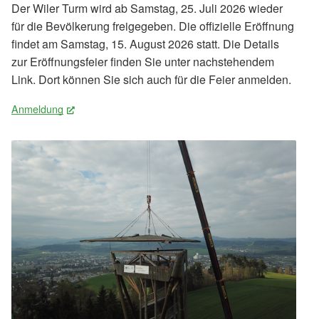
Der Wiler Turm wird ab Samstag, 25. Juli 2026 wieder
für die Bevölkerung freigegeben. Die offizielle Eröffnung
findet am Samstag, 15. August 2026 statt. Die Details
zur Eröffnungsfeier finden Sie unter nachstehendem
Link. Dort können Sie sich auch für die Feier anmelden.
Anmeldung
(External Link)