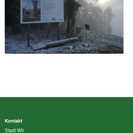
Kontakt
Stadt Wil