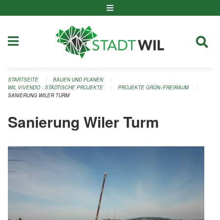
Navigation überspringen
STARTSEITE
BAUEN UND PLANEN
WIL VIVENDO - STÄDTISCHE PROJEKTE
PROJEKTE GRÜN-/FREIRAUM
SANIERUNG WILER TURM
Sanierung Wiler Turm