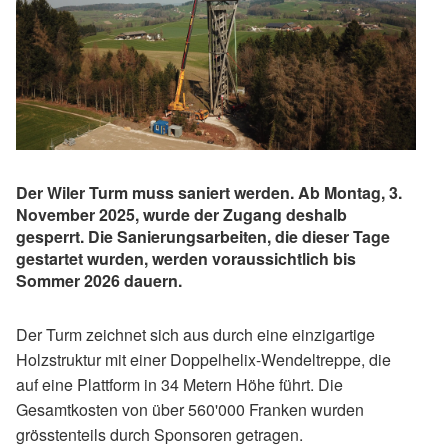
Der Wiler Turm muss saniert werden. Ab Montag, 3.
November 2025, wurde der Zugang deshalb
gesperrt. Die Sanierungsarbeiten, die dieser Tage
gestartet wurden, werden voraussichtlich bis
Sommer 2026 dauern.
Der Turm zeichnet sich aus durch eine einzigartige
Holzstruktur mit einer Doppelhelix-Wendeltreppe, die
auf eine Plattform in 34 Metern Höhe führt. Die
Gesamtkosten von über 560'000 Franken wurden
grösstenteils durch Sponsoren getragen.