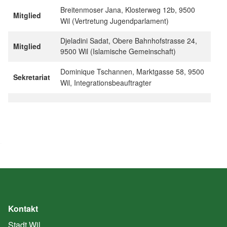
Breitenmoser Jana, Klosterweg 12b, 9500
Mitglied
Wil (Vertretung Jugendparlament)
Djeladini Sadat, Obere Bahnhofstrasse 24,
Mitglied
9500 Wil (Islamische Gemeinschaft)
Dominique Tschannen, Marktgasse 58, 9500
Sekretariat
Wil, Integrationsbeauftragter
Kontakt
Stadt Wil