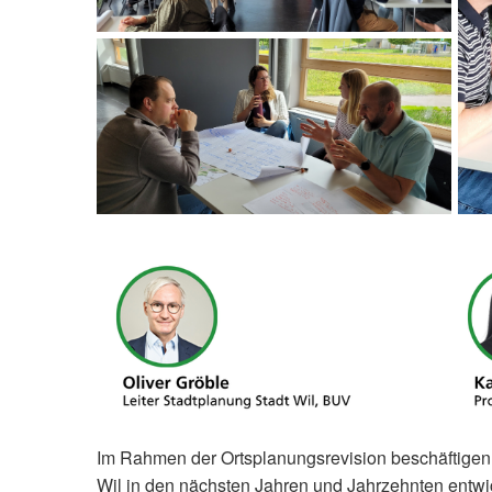
Im Rahmen der Ortsplanungsrevision beschäftigen w
Wil in den nächsten Jahren und Jahrzehnten entwi