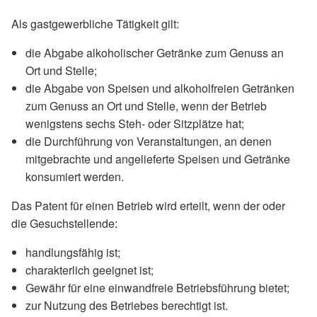
Als gastgewerbliche Tätigkeit gilt:
die Abgabe alkoholischer Getränke zum Genuss an
Ort und Stelle;
die Abgabe von Speisen und alkoholfreien Getränken
zum Genuss an Ort und Stelle, wenn der Betrieb
wenigstens sechs Steh- oder Sitzplätze hat;
die Durchführung von Veranstaltungen, an denen
mitgebrachte und angelieferte Speisen und Getränke
konsumiert werden.
Das Patent für einen Betrieb wird erteilt, wenn der oder
die Gesuchstellende:
handlungsfähig ist;
charakterlich geeignet ist;
Gewähr für eine einwandfreie Betriebsführung bietet;
zur Nutzung des Betriebes berechtigt ist.