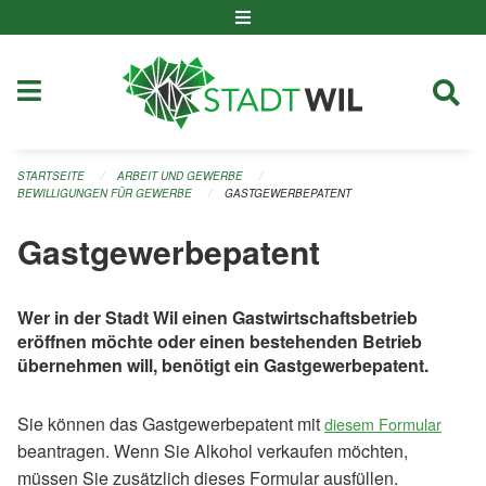
Navigation überspringen
STARTSEITE
ARBEIT UND GEWERBE
BEWILLIGUNGEN FÜR GEWERBE
GASTGEWERBEPATENT
Gastgewerbepatent
​Wer in der Stadt Wil einen Gastwirtschaftsbetrieb
eröffnen möchte oder einen bestehenden Betrieb
übernehmen will, benötigt ein Gastgewerbepatent.
Sie können das Gastgewerbepatent mit
diesem Formular
beantragen. Wenn Sie Alkohol verkaufen möchten,
müssen Sie zusätzlich dieses Formular ausfüllen.