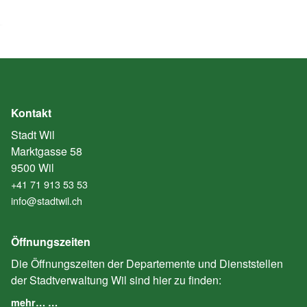
Kontakt
Stadt Wil
Marktgasse 58
9500 Wil
+41 71 913 53 53
info@stadtwil.ch
Öffnungszeiten
Die Öffnungszeiten der Departemente und Dienststellen
der Stadtverwaltung Wil sind hier zu finden:
mehr… …