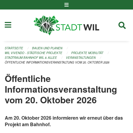
Navigation überspringen
STARTSEITE
BAUEN UND PLANEN
WIL VIVENDO - STÄDTISCHE PROJEKTE
PROJEKTE MOBILITÄT
STADTRAUM BAHNHOF WIL & ALLEE
VERANSTALTUNGEN
ÖFFENTLICHE INFORMATIONSVERANSTALTUNG VOM 20. OKTOBER 2026
Öffentliche
Informationsveranstaltung
vom 20. Oktober 2026
Am 20. Oktober 2026 informieren wir erneut über das
Projekt am Bahnhof.