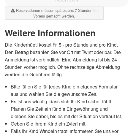
Reservationen müssen spätestens 7 Stunden im
Voraus gemacht werden.
Weitere Informationen
Die Kinderhüeti kostet Fr. 5.- pro Stunde und pro Kind.
Den Betrag bezahlen Sie vor Ort mit Twint oder bar. Die
Anmeldung ist verbindlich. Eine Abmeldung ist bis 24
Stunden vorher möglich. Ohne rechtzeitige Abmeldung
werden die Gebühren fällig.
Bitte füllen Sie für jedes Kind ein eigenes Formular
aus und wählen Sie die gewünschte Zeit.
Es ist uns wichtig, dass sich Ihr Kind sicher fühlt.
Planen Sie Zeit ein für die Eingewöhnung und
bleiben Sie dabei, bis es mit der Situation vertraut ist.
Geben Sie Ihrem Kind ein Zvieri mit.
Falls Ihr Kind Windeln trägt, informieren Sie uns vor