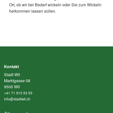
Ort, ob wir bei Bedarf wickeln oder Sie zum Wickeln
herkommen lassen sollen.
Kontakt
Stadt Wil
Marktgasse 58
9500 Wil
+41 71 913 53 53
info@stadtwil.ch