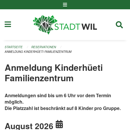
Navigation überspringen
STARTSEITE
RESERVATIONEN
ANMELDUNG KINDERHÜETI FAMILIENZENTRUM
Anmeldung Kinderhüeti
Familienzentrum
Anmeldungen sind bis um 6 Uhr vor dem Termin
möglich.
Die Platzzahl ist beschränkt auf 8 Kinder pro Gruppe.
August 2026