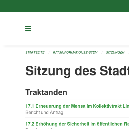
Navigation überspringen
STARTSEITE
RATSINFORMATIONSSYSTEM
SITZUNGEN
Sitzung des Stad
Traktanden
17.1 Erneuerung der Mensa im Kollektivtrakt L
Bericht und Antrag
17.2 Erhöhung der Sicherheit im öffentlichen