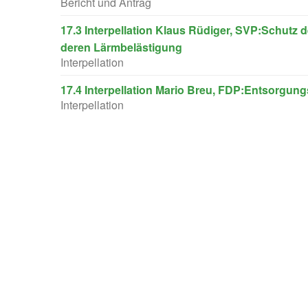
Bericht und Antrag
17.3 Interpellation Klaus Rüdiger, SVP:Schutz
deren Lärmbelästigung
Interpellation
17.4 Interpellation Mario Breu, FDP:Entsorgung
Interpellation