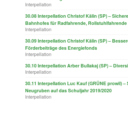
Interpellation
30.08 Interpellation Christof Kälin (SP) – Sich
Bahnhofes für Radfahrende, Rollstuhlfahrend
Interpellation
30.09 Interpellation Christof Kälin (SP) – Bes
Förderbeiträge des Energiefonds
Interpellation
30.10 Interpellation Arber Bullakaj (SP) – Divers
Interpellation
30.11 Interpellation Luc Kauf (GRÜNE prowil) –
Neugruben auf das Schuljahr 2019/2020
Interpellation