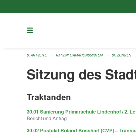
Navigation überspringen
STARTSEITE
RATSINFORMATIONSSYSTEM
SITZUNGEN
Sitzung des Stad
Traktanden
30.01 Sanierung Primarschule Lindenhof / 2. L
Bericht und Antrag
30.02 Postulat Roland Bosshart (CVP) – Transp