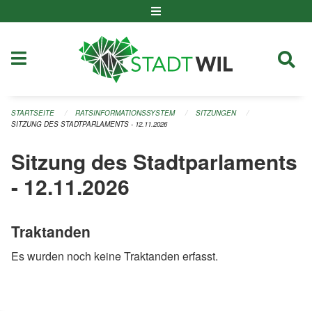
Navigation überspringen
STARTSEITE
RATSINFORMATIONSSYSTEM
SITZUNGEN
SITZUNG DES STADTPARLAMENTS - 12.11.2026
Sitzung des Stadtparlaments
- 12.11.2026
Traktanden
Es wurden noch keine Traktanden erfasst.