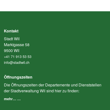
Kontakt
Stadt Wil
Marktgasse 58
9500 Wil
+41 71 913 53 53
info@stadtwil.ch
Öffnungszeiten
Die Öffnungszeiten der Departemente und Dienststellen
der Stadtverwaltung Wil sind hier zu finden:
mehr… …