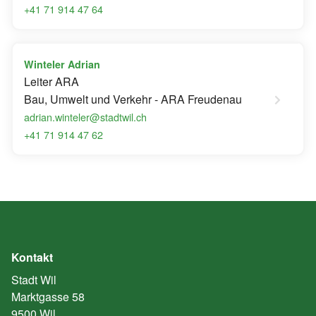
+41 71 914 47 64
Winteler Adrian
Leiter ARA
Bau, Umwelt und Verkehr - ARA Freudenau
adrian.winteler@stadtwil.ch
+41 71 914 47 62
Kontakt
Stadt Wil
Marktgasse 58
9500 Wil