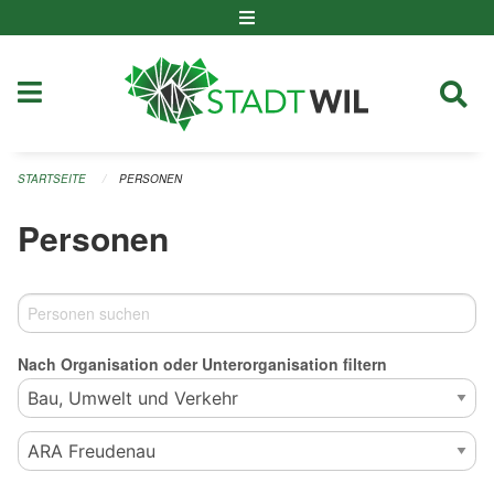
Navigation überspringen
STARTSEITE
PERSONEN
Personen
Nach Organisation oder Unterorganisation filtern