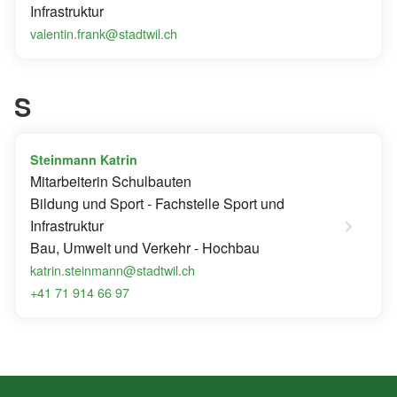
Infrastruktur
valentin.frank@stadtwil.ch
S
Steinmann Katrin
Mitarbeiterin Schulbauten
Bildung und Sport - Fachstelle Sport und
Infrastruktur
Bau, Umwelt und Verkehr - Hochbau
katrin.steinmann@stadtwil.ch
+41 71 914 66 97