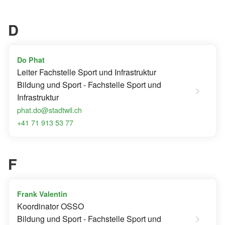
D
Do Phat
Leiter Fachstelle Sport und Infrastruktur
Bildung und Sport - Fachstelle Sport und
Infrastruktur
phat.do@stadtwil.ch
+41 71 913 53 77
F
Frank Valentin
Koordinator OSSO
Bildung und Sport - Fachstelle Sport und