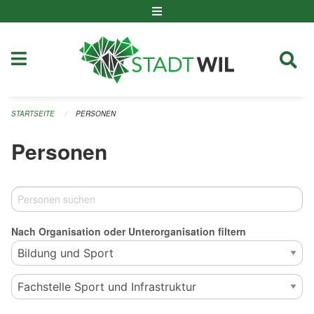
Navigation überspringen
STARTSEITE
PERSONEN
Personen
Nach Organisation oder Unterorganisation filtern