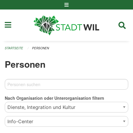
Navigation überspringen
STARTSEITE
PERSONEN
Personen
Nach Organisation oder Unterorganisation filtern