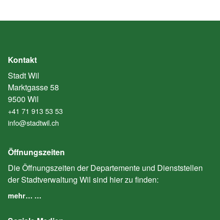
Kontakt
Stadt Wil
Marktgasse 58
9500 Wil
+41 71 913 53 53
info@stadtwil.ch
Öffnungszeiten
Die Öffnungszeiten der Departemente und Dienststellen
der Stadtverwaltung Wil sind hier zu finden:
mehr… …