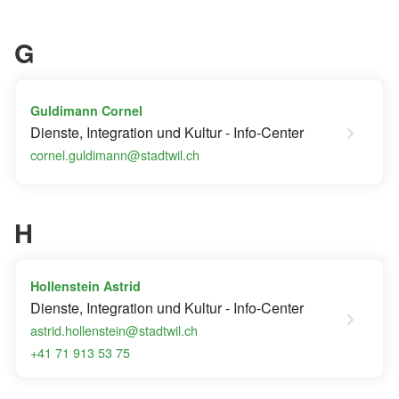
G
Guldimann Cornel
Dienste, Integration und Kultur - Info-Center
cornel.guldimann@stadtwil.ch
H
Hollenstein Astrid
Dienste, Integration und Kultur - Info-Center
astrid.hollenstein@stadtwil.ch
+41 71 913 53 75