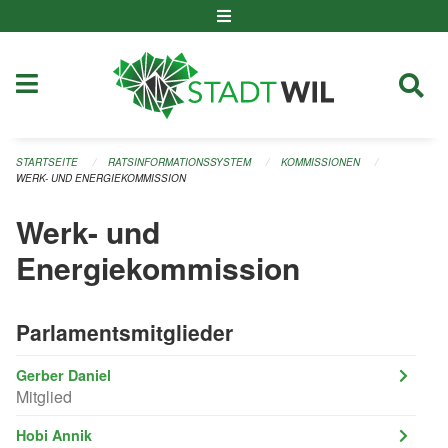
Navigation überspringen
STARTSEITE
RATSINFORMATIONSSYSTEM
KOMMISSIONEN
WERK- UND ENERGIEKOMMISSION
Werk- und
Energiekommission
Parlamentsmitglieder
Gerber Daniel
Mitglied
Hobi Annik