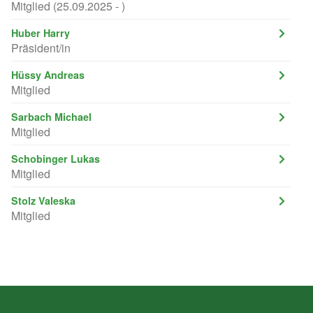
Mitglied (25.09.2025 - )
Huber Harry
Präsident/in
Hüssy Andreas
Mitglied
Sarbach Michael
Mitglied
Schobinger Lukas
Mitglied
Stolz Valeska
Mitglied