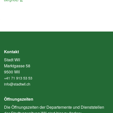
Kontakt
Stadt Wil
Marktgasse 58
9500 Wil
+41 71 913 53 53
info@stadtwil.ch
Öffnungszeiten
Die Öffnungszeiten der Departemente und Dienststellen