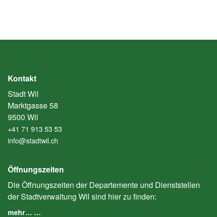
Kontakt
Stadt Wil
Marktgasse 58
9500 Wil
+41 71 913 53 53
info@stadtwil.ch
Öffnungszeiten
Die Öffnungszeiten der Departemente und Dienststellen
der Stadtverwaltung Wil sind hier zu finden:
mehr… …